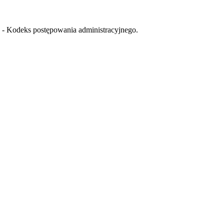
r. - Kodeks postępowania administracyjnego.