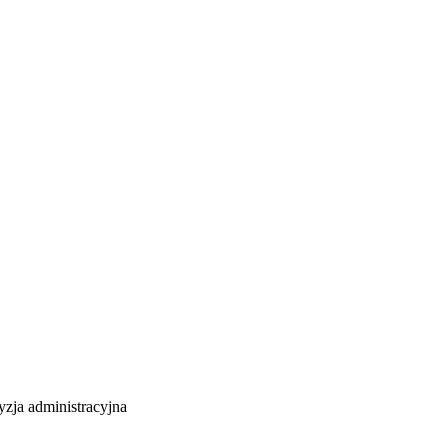
yzja administracyjna