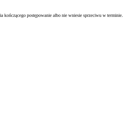
nia kończącego postępowanie albo nie wniesie sprzeciwu w terminie.