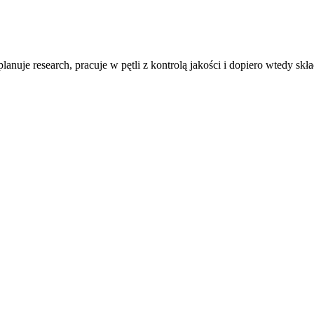
lanuje research, pracuje w pętli z kontrolą jakości i dopiero wtedy sk