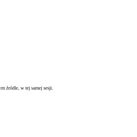
 źródle, w tej samej sesji.