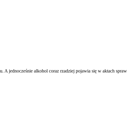
. A jednocześnie alkohol coraz rzadziej pojawia się w aktach spraw