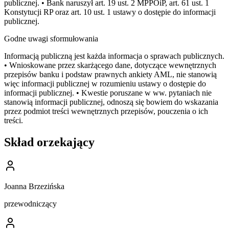
publicznej. • Bank naruszył art. 19 ust. 2 MPPOiP, art. 61 ust. 1
Konstytucji RP oraz art. 10 ust. 1 ustawy o dostępie do informacji
publicznej.
Godne uwagi sformułowania
Informacją publiczną jest każda informacja o sprawach publicznych.
• Wnioskowane przez skarżącego dane, dotyczące wewnętrznych
przepisów banku i podstaw prawnych ankiety AML, nie stanowią
więc informacji publicznej w rozumieniu ustawy o dostępie do
informacji publicznej. • Kwestie poruszane w ww. pytaniach nie
stanowią informacji publicznej, odnoszą się bowiem do wskazania
przez podmiot treści wewnętrznych przepisów, pouczenia o ich
treści.
Skład orzekający
Joanna Brzezińska
przewodniczący