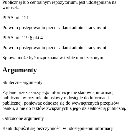
Publicznej lub centralnym repozytorium, jest udostępniana na
wniosek.
PPSA art. 151
Prawo o postępowaniu przed sądami administracyjnymi
PPSA art. 119 § pkt 4
Prawo o postępowaniu przed sądami administracyjnymi
Sprawa może być rozpoznana w trybie uproszczonym.
Argumenty
Skuteczne argumenty
Żądane przez skarżącego informacje nie stanowią informacji
publicznej w rozumieniu ustawy o dostępie do informacji
publicznej, ponieważ odnoszą się do wewnętrznych przepisów
banku, a nie do faktów związanych z jego działalnością publiczną.
Odrzucone argumenty
Bank dopuścił się bezczynności w udostępnieniu informacji