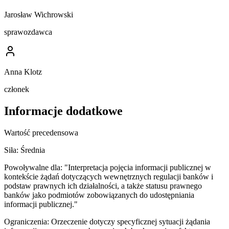
Jarosław Wichrowski
sprawozdawca
Anna Klotz
członek
Informacje dodatkowe
Wartość precedensowa
Siła:
Średnia
Powoływalne dla:
"Interpretacja pojęcia informacji publicznej w
kontekście żądań dotyczących wewnętrznych regulacji banków i
podstaw prawnych ich działalności, a także statusu prawnego
banków jako podmiotów zobowiązanych do udostępniania
informacji publicznej."
Ograniczenia:
Orzeczenie dotyczy specyficznej sytuacji żądania