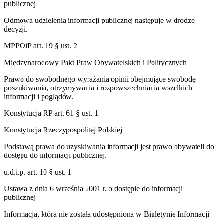
publicznej
Odmowa udzielenia informacji publicznej następuje w drodze
decyzji.
MPPOiP art. 19 § ust. 2
Międzynarodowy Pakt Praw Obywatelskich i Politycznych
Prawo do swobodnego wyrażania opinii obejmujące swobodę
poszukiwania, otrzymywania i rozpowszechniania wszelkich
informacji i poglądów.
Konstytucja RP art. 61 § ust. 1
Konstytucja Rzeczypospolitej Polskiej
Podstawą prawa do uzyskiwania informacji jest prawo obywateli do
dostępu do informacji publicznej.
u.d.i.p. art. 10 § ust. 1
Ustawa z dnia 6 września 2001 r. o dostępie do informacji
publicznej
Informacja, która nie została udostępniona w Biuletynie Informacji