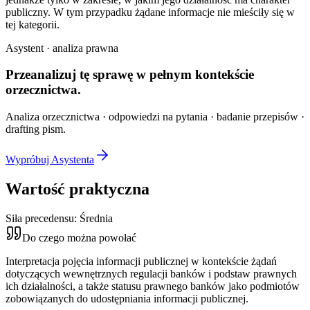
publiczny. W tym przypadku żądane informacje nie mieściły się w
tej kategorii.
Asystent · analiza prawna
Przeanalizuj tę sprawę w
pełnym kontekście
orzecznictwa.
Analiza orzecznictwa · odpowiedzi na pytania · badanie przepisów ·
drafting pism.
Wypróbuj Asystenta
Wartość praktyczna
Siła precedensu:
Średnia
Do czego można powołać
Interpretacja pojęcia informacji publicznej w kontekście żądań
dotyczących wewnętrznych regulacji banków i podstaw prawnych
ich działalności, a także statusu prawnego banków jako podmiotów
zobowiązanych do udostępniania informacji publicznej.