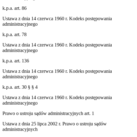
k.p.a. art. 86
Ustawa z dnia 14 czerwca 1960 r. Kodeks postępowania
administracyjnego
k.p.a. art. 78
Ustawa z dnia 14 czerwca 1960 r. Kodeks postępowania
administracyjnego
k.p.a. art. 136
Ustawa z dnia 14 czerwca 1960 r. Kodeks postępowania
administracyjnego
k.p.a. art. 30 § § 4
Ustawa z dnia 14 czerwca 1960 r. Kodeks postępowania
administracyjnego
Prawo o ustroju sądów administracyjnych art. 1
Ustawa z dnia 25 lipca 2002 r. Prawo o ustroju sądów
administracyjnych