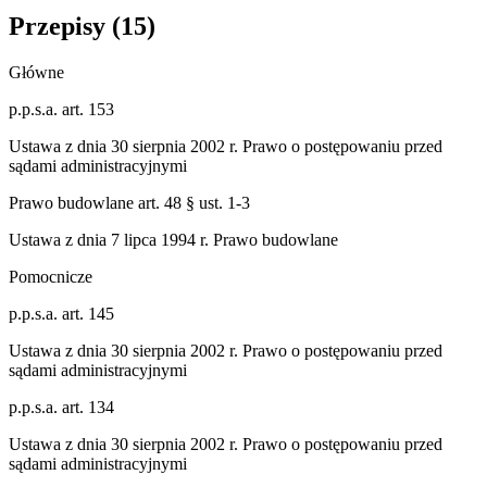
Przepisy (
15
)
Główne
p.p.s.a. art. 153
Ustawa z dnia 30 sierpnia 2002 r. Prawo o postępowaniu przed
sądami administracyjnymi
Prawo budowlane art. 48 § ust. 1-3
Ustawa z dnia 7 lipca 1994 r. Prawo budowlane
Pomocnicze
p.p.s.a. art. 145
Ustawa z dnia 30 sierpnia 2002 r. Prawo o postępowaniu przed
sądami administracyjnymi
p.p.s.a. art. 134
Ustawa z dnia 30 sierpnia 2002 r. Prawo o postępowaniu przed
sądami administracyjnymi