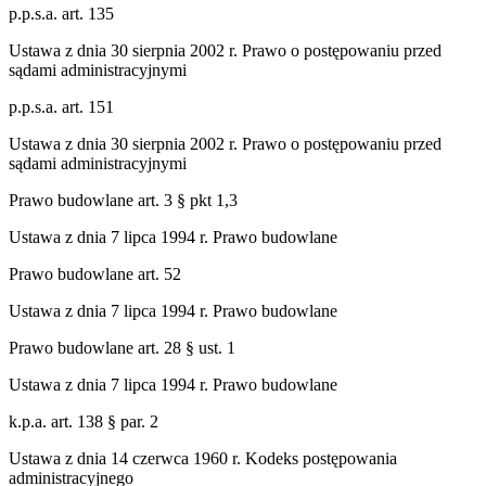
p.p.s.a. art. 135
Ustawa z dnia 30 sierpnia 2002 r. Prawo o postępowaniu przed
sądami administracyjnymi
p.p.s.a. art. 151
Ustawa z dnia 30 sierpnia 2002 r. Prawo o postępowaniu przed
sądami administracyjnymi
Prawo budowlane art. 3 § pkt 1,3
Ustawa z dnia 7 lipca 1994 r. Prawo budowlane
Prawo budowlane art. 52
Ustawa z dnia 7 lipca 1994 r. Prawo budowlane
Prawo budowlane art. 28 § ust. 1
Ustawa z dnia 7 lipca 1994 r. Prawo budowlane
k.p.a. art. 138 § par. 2
Ustawa z dnia 14 czerwca 1960 r. Kodeks postępowania
administracyjnego