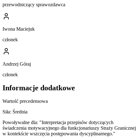
przewodniczący sprawozdawca
Iwona Maciejuk
członek
Andrzej Góraj
członek
Informacje dodatkowe
Wartość precedensowa
Siła:
Średnia
Powoływalne dla:
"Interpretacja przepisów dotyczących
świadczenia motywacyjnego dla funkcjonariuszy Straży Granicznej
w kontekście wszczęcia postępowania dyscyplinarnego."