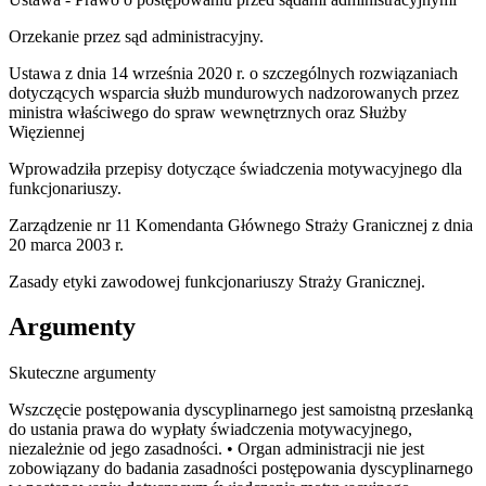
Orzekanie przez sąd administracyjny.
Ustawa z dnia 14 września 2020 r. o szczególnych rozwiązaniach
dotyczących wsparcia służb mundurowych nadzorowanych przez
ministra właściwego do spraw wewnętrznych oraz Służby
Więziennej
Wprowadziła przepisy dotyczące świadczenia motywacyjnego dla
funkcjonariuszy.
Zarządzenie nr 11 Komendanta Głównego Straży Granicznej z dnia
20 marca 2003 r.
Zasady etyki zawodowej funkcjonariuszy Straży Granicznej.
Argumenty
Skuteczne argumenty
Wszczęcie postępowania dyscyplinarnego jest samoistną przesłanką
do ustania prawa do wypłaty świadczenia motywacyjnego,
niezależnie od jego zasadności. • Organ administracji nie jest
zobowiązany do badania zasadności postępowania dyscyplinarnego