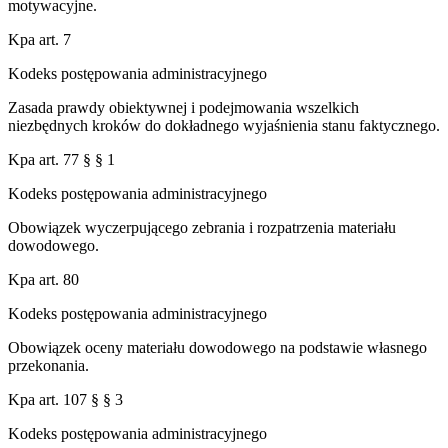
motywacyjne.
Kpa art. 7
Kodeks postępowania administracyjnego
Zasada prawdy obiektywnej i podejmowania wszelkich
niezbędnych kroków do dokładnego wyjaśnienia stanu faktycznego.
Kpa art. 77 § § 1
Kodeks postępowania administracyjnego
Obowiązek wyczerpującego zebrania i rozpatrzenia materiału
dowodowego.
Kpa art. 80
Kodeks postępowania administracyjnego
Obowiązek oceny materiału dowodowego na podstawie własnego
przekonania.
Kpa art. 107 § § 3
Kodeks postępowania administracyjnego