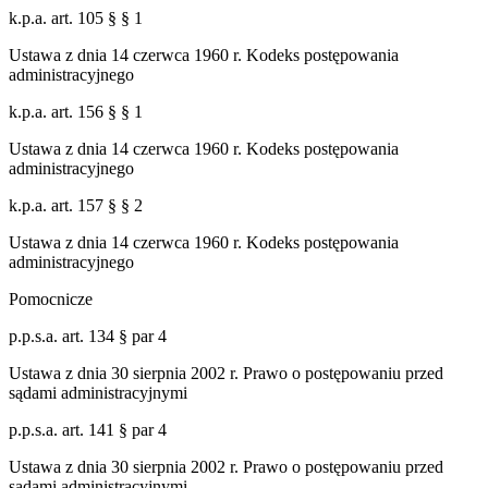
k.p.a. art. 105 § § 1
Ustawa z dnia 14 czerwca 1960 r. Kodeks postępowania
administracyjnego
k.p.a. art. 156 § § 1
Ustawa z dnia 14 czerwca 1960 r. Kodeks postępowania
administracyjnego
k.p.a. art. 157 § § 2
Ustawa z dnia 14 czerwca 1960 r. Kodeks postępowania
administracyjnego
Pomocnicze
p.p.s.a. art. 134 § par 4
Ustawa z dnia 30 sierpnia 2002 r. Prawo o postępowaniu przed
sądami administracyjnymi
p.p.s.a. art. 141 § par 4
Ustawa z dnia 30 sierpnia 2002 r. Prawo o postępowaniu przed
sądami administracyjnymi