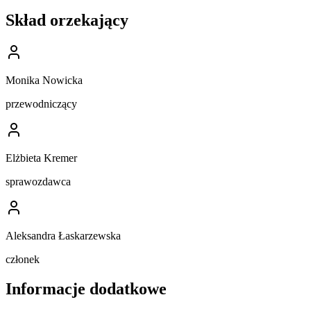
Skład orzekający
Monika Nowicka
przewodniczący
Elżbieta Kremer
sprawozdawca
Aleksandra Łaskarzewska
członek
Informacje dodatkowe