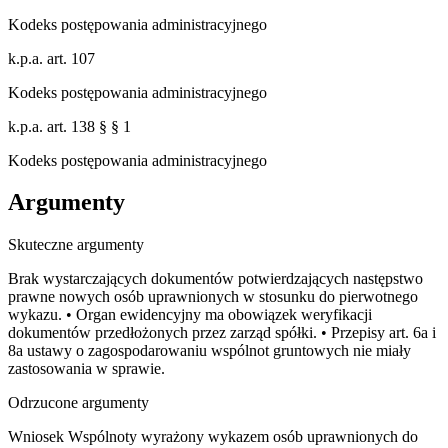
Kodeks postępowania administracyjnego
k.p.a. art. 107
Kodeks postępowania administracyjnego
k.p.a. art. 138 § § 1
Kodeks postępowania administracyjnego
Argumenty
Skuteczne argumenty
Brak wystarczających dokumentów potwierdzających następstwo
prawne nowych osób uprawnionych w stosunku do pierwotnego
wykazu. • Organ ewidencyjny ma obowiązek weryfikacji
dokumentów przedłożonych przez zarząd spółki. • Przepisy art. 6a i
8a ustawy o zagospodarowaniu wspólnot gruntowych nie miały
zastosowania w sprawie.
Odrzucone argumenty
Wniosek Wspólnoty wyrażony wykazem osób uprawnionych do