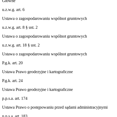
Główne
u.z.w.g. art. 6
Ustawa o zagospodarowaniu wspólnot gruntowych
u.z.w.g. art. 8 § ust. 2
Ustawa o zagospodarowaniu wspólnot gruntowych
u.z.w.g. art. 18 § ust. 2
Ustawa o zagospodarowaniu wspólnot gruntowych
P.g.k. art. 20
Ustawa Prawo geodezyjne i kartograficzne
P.g.k. art. 24
Ustawa Prawo geodezyjne i kartograficzne
p.p.s.a. art. 174
Ustawa Prawo o postępowaniu przed sądami administracyjnymi
p.p.s.a. art. 183