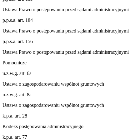
Ustawa Prawo o postępowaniu przed sądami administracyjnymi
p.p.s.a. art. 184
Ustawa Prawo o postępowaniu przed sądami administracyjnymi
p.p.s.a. art. 156
Ustawa Prawo o postępowaniu przed sądami administracyjnymi
Pomocnicze
u.z.w.g. art. 6a
Ustawa o zagospodarowaniu wspólnot gruntowych
u.z.w.g. art. 8a
Ustawa o zagospodarowaniu wspólnot gruntowych
k.p.a. art. 28
Kodeks postępowania administracyjnego
k.p.a. art. 77