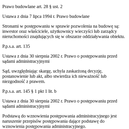
Prawo budowlane art. 28 § ust. 2
Ustawa z dnia 7 lipca 1994 r. Prawo budowlane
Stronami w postępowaniu w sprawie pozwolenia na budowę są:
inwestor oraz właściciele, użytkownicy wieczyści lub zarządcy
nieruchomości znajdujących się w obszarze oddziaływania obiektu.
P.p.s.a. art. 135
Ustawa z dnia 30 sierpnia 2002 r. Prawo o postępowaniu przed
sądami administracyjnymi
Sąd, uwzględniając skargę, uchyla zaskarżoną decyzję,
postanowienie lub akt, albo stwierdza ich nieważność lub
niezgodność z prawem.
P.p.s.a. art. 145 § 1 pkt 1 lit. b
Ustawa z dnia 30 sierpnia 2002 r. Prawo o postępowaniu przed
sądami administracyjnymi
Podstawą do wznowienia postępowania administracyjnego jest
naruszenie przepisów postępowania dające podstawę do
wznowienia postępowania administracyjnego.