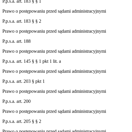
P.p.s.a. art. 183 § § 1
Prawo o postępowaniu przed sądami administracyjnymi
P.p.s.a. art. 183 § § 2
Prawo o postępowaniu przed sądami administracyjnymi
P.p.s.a. art. 188
Prawo o postępowaniu przed sądami administracyjnymi
P.p.s.a. art. 145 § § 1 pkt 1 lit. a
Prawo o postępowaniu przed sądami administracyjnymi
P.p.s.a. art. 203 § pkt 1
Prawo o postępowaniu przed sądami administracyjnymi
P.p.s.a. art. 200
Prawo o postępowaniu przed sądami administracyjnymi
P.p.s.a. art. 205 § § 2
Prawo o postępowaniu przed sądami administracyjnymi