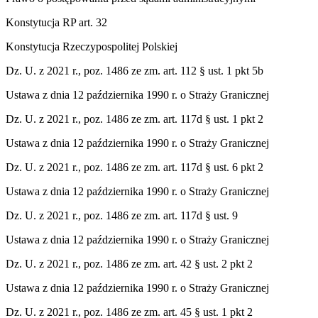
Konstytucja RP art. 32
Konstytucja Rzeczypospolitej Polskiej
Dz. U. z 2021 r., poz. 1486 ze zm. art. 112 § ust. 1 pkt 5b
Ustawa z dnia 12 października 1990 r. o Straży Granicznej
Dz. U. z 2021 r., poz. 1486 ze zm. art. 117d § ust. 1 pkt 2
Ustawa z dnia 12 października 1990 r. o Straży Granicznej
Dz. U. z 2021 r., poz. 1486 ze zm. art. 117d § ust. 6 pkt 2
Ustawa z dnia 12 października 1990 r. o Straży Granicznej
Dz. U. z 2021 r., poz. 1486 ze zm. art. 117d § ust. 9
Ustawa z dnia 12 października 1990 r. o Straży Granicznej
Dz. U. z 2021 r., poz. 1486 ze zm. art. 42 § ust. 2 pkt 2
Ustawa z dnia 12 października 1990 r. o Straży Granicznej
Dz. U. z 2021 r., poz. 1486 ze zm. art. 45 § ust. 1 pkt 2