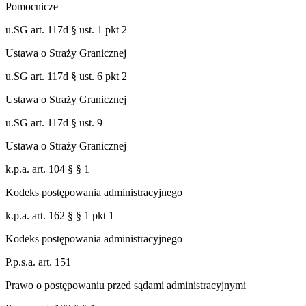
Pomocnicze
u.SG art. 117d § ust. 1 pkt 2
Ustawa o Straży Granicznej
u.SG art. 117d § ust. 6 pkt 2
Ustawa o Straży Granicznej
u.SG art. 117d § ust. 9
Ustawa o Straży Granicznej
k.p.a. art. 104 § § 1
Kodeks postępowania administracyjnego
k.p.a. art. 162 § § 1 pkt 1
Kodeks postępowania administracyjnego
P.p.s.a. art. 151
Prawo o postępowaniu przed sądami administracyjnymi