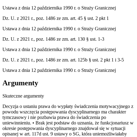
Ustawa z dnia 12 października 1990 r. o Straży Granicznej
Dz. U. z 2021 r., poz. 1486 ze zm. art. 45 § ust. 2 pkt 1
Ustawa z dnia 12 października 1990 r. o Straży Granicznej
Dz. U. z 2021 r., poz. 1486 ze zm. art. 130 § ust. 1-3
Ustawa z dnia 12 października 1990 r. o Straży Granicznej
Dz. U. z 2021 r., poz. 1486 ze zm. art. 125b § ust. 2 pkt 1 i 3-5
Ustawa z dnia 12 października 1990 r. o Straży Granicznej
Argumenty
Skuteczne argumenty
Decyzja o ustaniu prawa do wypłaty świadczenia motywacyjnego z
powodu wszczęcia postępowania dyscyplinarnego ma charakter
tymczasowy i nie pozbawia prawa do świadczenia po
uniewinnieniu. • Brak jest podstaw do uznania, że funkcjonariusz w
okresie postępowania dyscyplinarnego znajdował się w sytuacji
opisanej w art. 117d ust. 9 ustawy o SG, która uniemożliwiałaby