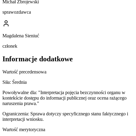
Michał Zbrojewski
sprawozdawca
Magdalena Sieniuć
członek
Informacje dodatkowe
Wartość precedensowa
Siła:
Średnia
Powoływalne dla:
"Interpretacja pojęcia bezczynności organu w
kontekście dostępu do informacji publicznej oraz ocena rażącego
naruszenia prawa."
Ograniczenia:
Sprawa dotyczy specyficznego stanu faktycznego i
interpretacji wniosku.
Wartość merytoryczna