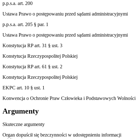
p.p.s.a. art. 200
Ustawa Prawo o postępowaniu przed sądami administracyjnymi
p.p.s.a. art. 205 § par. 1
Ustawa Prawo o postępowaniu przed sądami administracyjnymi
Konstytucja RP art. 31 § ust. 3
Konstytucja Rzeczypospolitej Polskiej
Konstytucja RP art. 61 § ust. 2
Konstytucja Rzeczypospolitej Polskiej
EKPC art. 10 § ust. 1
Konwencja o Ochronie Praw Człowieka i Podstawowych Wolności
Argumenty
Skuteczne argumenty
Organ dopuścił się bezczynności w udostępnieniu informacji