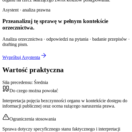
Asystent · analiza prawna
Przeanalizuj tę sprawę w
pełnym kontekście
orzecznictwa.
Analiza orzecznictwa · odpowiedzi na pytania · badanie przepisów ·
drafting pism.
Wypróbuj Asystenta
Wartość praktyczna
Siła precedensu:
Średnia
Do czego można powołać
Interpretacja pojęcia bezczynności organu w kontekście dostępu do
informacji publicznej oraz ocena rażącego naruszenia prawa.
Ograniczenia stosowania
Sprawa dotyczy specyficznego stanu faktycznego i interpretacji