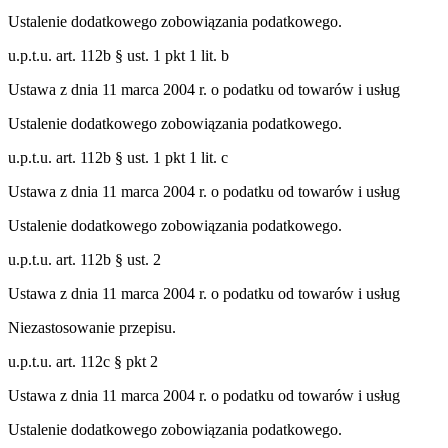
Ustalenie dodatkowego zobowiązania podatkowego.
u.p.t.u. art. 112b § ust. 1 pkt 1 lit. b
Ustawa z dnia 11 marca 2004 r. o podatku od towarów i usług
Ustalenie dodatkowego zobowiązania podatkowego.
u.p.t.u. art. 112b § ust. 1 pkt 1 lit. c
Ustawa z dnia 11 marca 2004 r. o podatku od towarów i usług
Ustalenie dodatkowego zobowiązania podatkowego.
u.p.t.u. art. 112b § ust. 2
Ustawa z dnia 11 marca 2004 r. o podatku od towarów i usług
Niezastosowanie przepisu.
u.p.t.u. art. 112c § pkt 2
Ustawa z dnia 11 marca 2004 r. o podatku od towarów i usług
Ustalenie dodatkowego zobowiązania podatkowego.