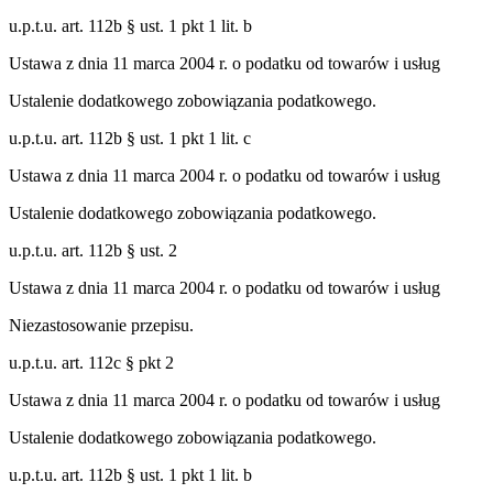
u.p.t.u. art. 112b § ust. 1 pkt 1 lit. b
Ustawa z dnia 11 marca 2004 r. o podatku od towarów i usług
Ustalenie dodatkowego zobowiązania podatkowego.
u.p.t.u. art. 112b § ust. 1 pkt 1 lit. c
Ustawa z dnia 11 marca 2004 r. o podatku od towarów i usług
Ustalenie dodatkowego zobowiązania podatkowego.
u.p.t.u. art. 112b § ust. 2
Ustawa z dnia 11 marca 2004 r. o podatku od towarów i usług
Niezastosowanie przepisu.
u.p.t.u. art. 112c § pkt 2
Ustawa z dnia 11 marca 2004 r. o podatku od towarów i usług
Ustalenie dodatkowego zobowiązania podatkowego.
u.p.t.u. art. 112b § ust. 1 pkt 1 lit. b