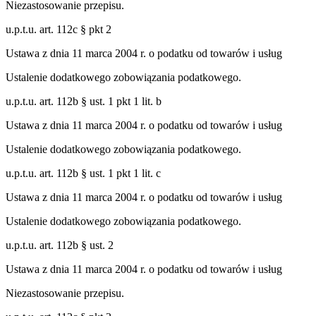
Niezastosowanie przepisu.
u.p.t.u. art. 112c § pkt 2
Ustawa z dnia 11 marca 2004 r. o podatku od towarów i usług
Ustalenie dodatkowego zobowiązania podatkowego.
u.p.t.u. art. 112b § ust. 1 pkt 1 lit. b
Ustawa z dnia 11 marca 2004 r. o podatku od towarów i usług
Ustalenie dodatkowego zobowiązania podatkowego.
u.p.t.u. art. 112b § ust. 1 pkt 1 lit. c
Ustawa z dnia 11 marca 2004 r. o podatku od towarów i usług
Ustalenie dodatkowego zobowiązania podatkowego.
u.p.t.u. art. 112b § ust. 2
Ustawa z dnia 11 marca 2004 r. o podatku od towarów i usług
Niezastosowanie przepisu.