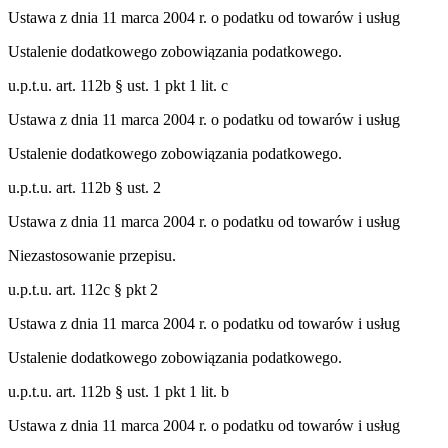
Ustawa z dnia 11 marca 2004 r. o podatku od towarów i usług
Ustalenie dodatkowego zobowiązania podatkowego.
u.p.t.u. art. 112b § ust. 1 pkt 1 lit. c
Ustawa z dnia 11 marca 2004 r. o podatku od towarów i usług
Ustalenie dodatkowego zobowiązania podatkowego.
u.p.t.u. art. 112b § ust. 2
Ustawa z dnia 11 marca 2004 r. o podatku od towarów i usług
Niezastosowanie przepisu.
u.p.t.u. art. 112c § pkt 2
Ustawa z dnia 11 marca 2004 r. o podatku od towarów i usług
Ustalenie dodatkowego zobowiązania podatkowego.
u.p.t.u. art. 112b § ust. 1 pkt 1 lit. b
Ustawa z dnia 11 marca 2004 r. o podatku od towarów i usług