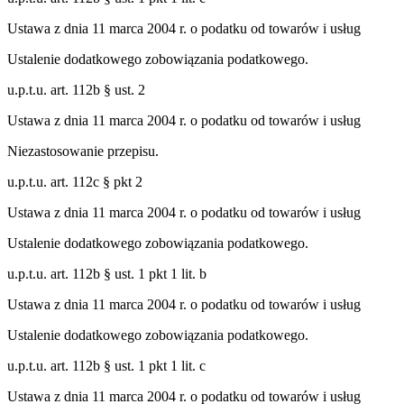
Ustawa z dnia 11 marca 2004 r. o podatku od towarów i usług
Ustalenie dodatkowego zobowiązania podatkowego.
u.p.t.u. art. 112b § ust. 2
Ustawa z dnia 11 marca 2004 r. o podatku od towarów i usług
Niezastosowanie przepisu.
u.p.t.u. art. 112c § pkt 2
Ustawa z dnia 11 marca 2004 r. o podatku od towarów i usług
Ustalenie dodatkowego zobowiązania podatkowego.
u.p.t.u. art. 112b § ust. 1 pkt 1 lit. b
Ustawa z dnia 11 marca 2004 r. o podatku od towarów i usług
Ustalenie dodatkowego zobowiązania podatkowego.
u.p.t.u. art. 112b § ust. 1 pkt 1 lit. c
Ustawa z dnia 11 marca 2004 r. o podatku od towarów i usług