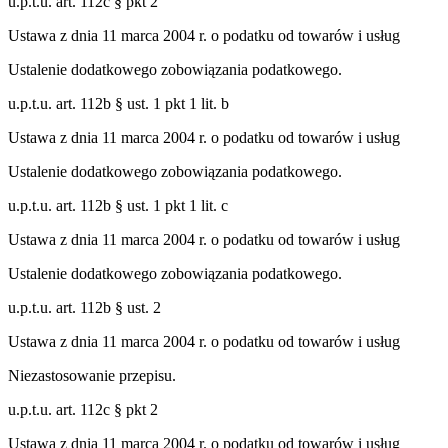
u.p.t.u. art. 112c § pkt 2
Ustawa z dnia 11 marca 2004 r. o podatku od towarów i usług
Ustalenie dodatkowego zobowiązania podatkowego.
u.p.t.u. art. 112b § ust. 1 pkt 1 lit. b
Ustawa z dnia 11 marca 2004 r. o podatku od towarów i usług
Ustalenie dodatkowego zobowiązania podatkowego.
u.p.t.u. art. 112b § ust. 1 pkt 1 lit. c
Ustawa z dnia 11 marca 2004 r. o podatku od towarów i usług
Ustalenie dodatkowego zobowiązania podatkowego.
u.p.t.u. art. 112b § ust. 2
Ustawa z dnia 11 marca 2004 r. o podatku od towarów i usług
Niezastosowanie przepisu.
u.p.t.u. art. 112c § pkt 2
Ustawa z dnia 11 marca 2004 r. o podatku od towarów i usług