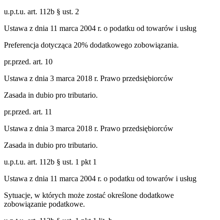
u.p.t.u. art. 112b § ust. 2
Ustawa z dnia 11 marca 2004 r. o podatku od towarów i usług
Preferencja dotycząca 20% dodatkowego zobowiązania.
pr.przed. art. 10
Ustawa z dnia 3 marca 2018 r. Prawo przedsiębiorców
Zasada in dubio pro tributario.
pr.przed. art. 11
Ustawa z dnia 3 marca 2018 r. Prawo przedsiębiorców
Zasada in dubio pro tributario.
u.p.t.u. art. 112b § ust. 1 pkt 1
Ustawa z dnia 11 marca 2004 r. o podatku od towarów i usług
Sytuacje, w których może zostać określone dodatkowe
zobowiązanie podatkowe.