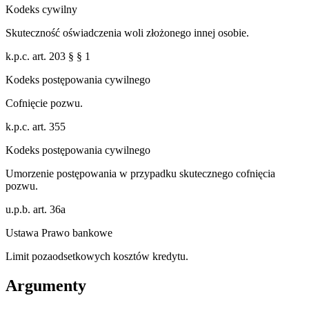
Kodeks cywilny
Skuteczność oświadczenia woli złożonego innej osobie.
k.p.c. art. 203 § § 1
Kodeks postępowania cywilnego
Cofnięcie pozwu.
k.p.c. art. 355
Kodeks postępowania cywilnego
Umorzenie postępowania w przypadku skutecznego cofnięcia
pozwu.
u.p.b. art. 36a
Ustawa Prawo bankowe
Limit pozaodsetkowych kosztów kredytu.
Argumenty