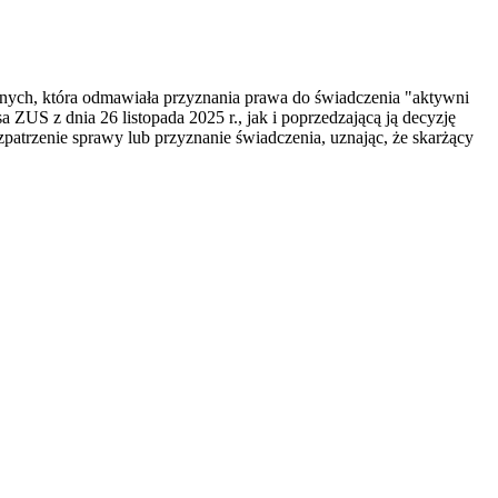
nych, która odmawiała przyznania prawa do świadczenia "aktywni
ZUS z dnia 26 listopada 2025 r., jak i poprzedzającą ją decyzję
patrzenie sprawy lub przyznanie świadczenia, uznając, że skarżący