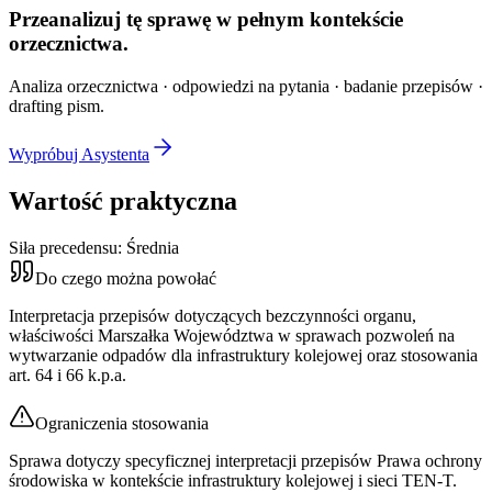
Przeanalizuj tę sprawę w
pełnym kontekście
orzecznictwa.
Analiza orzecznictwa · odpowiedzi na pytania · badanie przepisów ·
drafting pism.
Wypróbuj Asystenta
Wartość praktyczna
Siła precedensu:
Średnia
Do czego można powołać
Interpretacja przepisów dotyczących bezczynności organu,
właściwości Marszałka Województwa w sprawach pozwoleń na
wytwarzanie odpadów dla infrastruktury kolejowej oraz stosowania
art. 64 i 66 k.p.a.
Ograniczenia stosowania
Sprawa dotyczy specyficznej interpretacji przepisów Prawa ochrony
środowiska w kontekście infrastruktury kolejowej i sieci TEN-T.