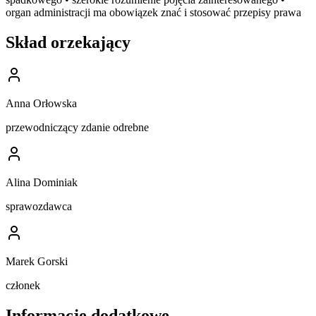
organ administracji ma obowiązek znać i stosować przepisy prawa
Skład orzekający
Anna Orłowska
przewodniczący zdanie odrebne
Alina Dominiak
sprawozdawca
Marek Gorski
członek
Informacje dodatkowe