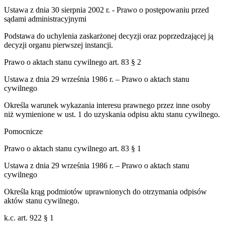
Ustawa z dnia 30 sierpnia 2002 r. - Prawo o postępowaniu przed
sądami administracyjnymi
Podstawa do uchylenia zaskarżonej decyzji oraz poprzedzającej ją
decyzji organu pierwszej instancji.
Prawo o aktach stanu cywilnego art. 83 § 2
Ustawa z dnia 29 września 1986 r. – Prawo o aktach stanu
cywilnego
Określa warunek wykazania interesu prawnego przez inne osoby
niż wymienione w ust. 1 do uzyskania odpisu aktu stanu cywilnego.
Pomocnicze
Prawo o aktach stanu cywilnego art. 83 § 1
Ustawa z dnia 29 września 1986 r. – Prawo o aktach stanu
cywilnego
Określa krąg podmiotów uprawnionych do otrzymania odpisów
aktów stanu cywilnego.
k.c. art. 922 § 1