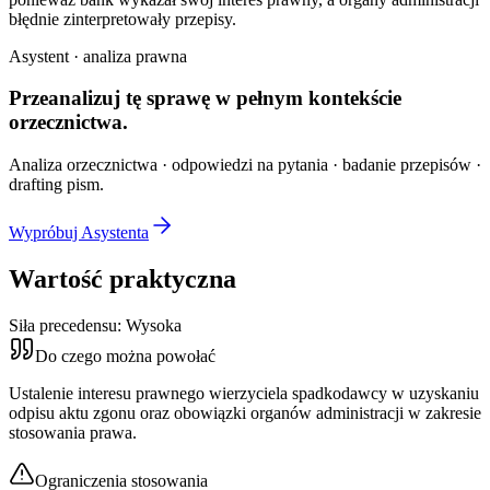
błędnie zinterpretowały przepisy.
Asystent · analiza prawna
Przeanalizuj tę sprawę w
pełnym kontekście
orzecznictwa.
Analiza orzecznictwa · odpowiedzi na pytania · badanie przepisów ·
drafting pism.
Wypróbuj Asystenta
Wartość praktyczna
Siła precedensu:
Wysoka
Do czego można powołać
Ustalenie interesu prawnego wierzyciela spadkodawcy w uzyskaniu
odpisu aktu zgonu oraz obowiązki organów administracji w zakresie
stosowania prawa.
Ograniczenia stosowania