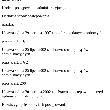
Kodeks postępowania administracyjnego
Definicja strony postępowania.
u.o.d.o. art. 5
Ustawa z dnia 29 sierpnia 1997 r. o ochronie danych osobowych
p.u.s.a. art. 1 § 1
Ustawa z dnia 25 lipca 2002 r. – Prawo o ustroju sądów
administracyjnych
p.u.s.a. art. 1 § 2
Ustawa z dnia 25 lipca 2002 r. – Prawo o ustroju sądów
administracyjnych
p.p.s.a. art. 200
Ustawa z dnia 30 sierpnia 2002 r. – Prawo o postępowaniu przed
sądami administracyjnymi
Rozstrzygnięcie o kosztach postępowania.