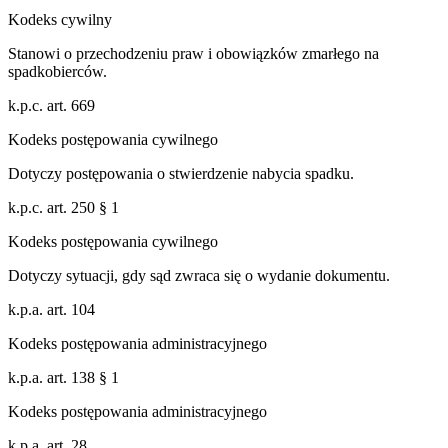
Kodeks cywilny
Stanowi o przechodzeniu praw i obowiązków zmarłego na
spadkobierców.
k.p.c. art. 669
Kodeks postępowania cywilnego
Dotyczy postępowania o stwierdzenie nabycia spadku.
k.p.c. art. 250 § 1
Kodeks postępowania cywilnego
Dotyczy sytuacji, gdy sąd zwraca się o wydanie dokumentu.
k.p.a. art. 104
Kodeks postępowania administracyjnego
k.p.a. art. 138 § 1
Kodeks postępowania administracyjnego
k.p.a. art. 28