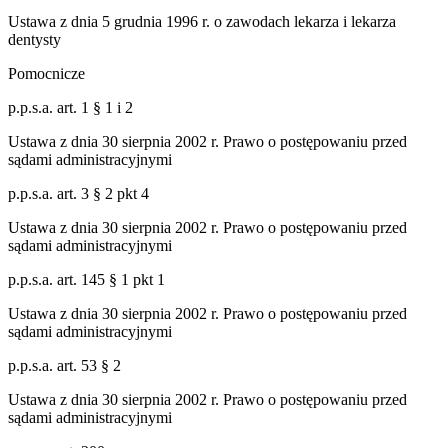
Ustawa z dnia 5 grudnia 1996 r. o zawodach lekarza i lekarza
dentysty
Pomocnicze
p.p.s.a. art. 1 § 1 i 2
Ustawa z dnia 30 sierpnia 2002 r. Prawo o postępowaniu przed
sądami administracyjnymi
p.p.s.a. art. 3 § 2 pkt 4
Ustawa z dnia 30 sierpnia 2002 r. Prawo o postępowaniu przed
sądami administracyjnymi
p.p.s.a. art. 145 § 1 pkt 1
Ustawa z dnia 30 sierpnia 2002 r. Prawo o postępowaniu przed
sądami administracyjnymi
p.p.s.a. art. 53 § 2
Ustawa z dnia 30 sierpnia 2002 r. Prawo o postępowaniu przed
sądami administracyjnymi