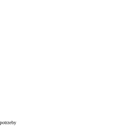
potrzeby