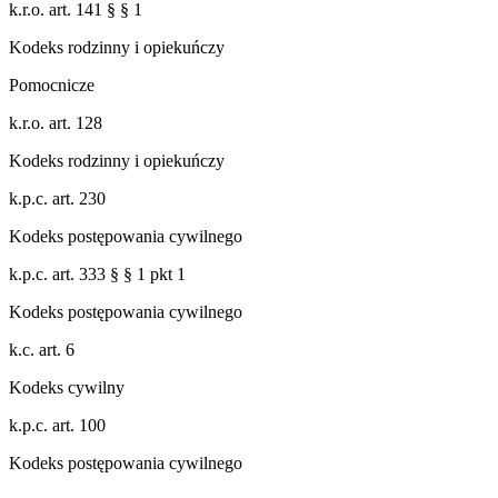
k.r.o. art. 141 § § 1
Kodeks rodzinny i opiekuńczy
Pomocnicze
k.r.o. art. 128
Kodeks rodzinny i opiekuńczy
k.p.c. art. 230
Kodeks postępowania cywilnego
k.p.c. art. 333 § § 1 pkt 1
Kodeks postępowania cywilnego
k.c. art. 6
Kodeks cywilny
k.p.c. art. 100
Kodeks postępowania cywilnego