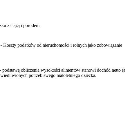
ku z ciążą i porodem.
 • Koszty podatków od nieruchomości i rolnych jako zobowiązanie
 podstawę obliczenia wysokości alimentów stanowi dochód netto (a
wiedliwionych potrzeb swego małoletniego dziecka.