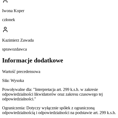
Iwona Koper
członek
Kazimierz Zawada
sprawozdawca
Informacje dodatkowe
Wartość precedensowa
Siła:
Wysoka
Powoływalne dla:
"Interpretacja art. 299 k.s.h. w zakresie
odpowiedzialności likwidatorów oraz zakresu czasowego tej
odpowiedzialności."
Ograniczenia:
Dotyczy wyłącznie spółek z ograniczoną
odpowiedzialnością i odpowiedzialności na podstawie art. 299 k.s.h.