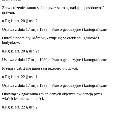
Zatwierdzenie statutu spółki przez starostę nadaje jej osobowość
prawną.
u.P.g.k. art. 20 § ust. 2
Ustawa z dnia 17 maja 1989 r. Prawo geodezyjne i kartograficzne
Określa podmioty, które wykazuje się w ewidencji gruntów i
budynków.
u.P.g.k. art. 20 § ust. 2a
Ustawa z dnia 17 maja 1989 r. Prawo geodezyjne i kartograficzne
Przepisy ust. 2 nie naruszają przepisów u.z.w.g.
u.P.g.k. art. 22 § ust. 1
Ustawa z dnia 17 maja 1989 r. Prawo geodezyjne i kartograficzne
Obowiązek zgłaszania zmian danych objętych ewidencją przez
właścicieli nieruchomości.
u.P.g.k. art. 22 § ust. 2