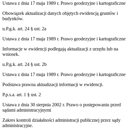
Ustawa z dnia 17 maja 1989 r. Prawo geodezyjne i kartograficzne
Obowiązek aktualizacji danych objętych ewidencją gruntów i
budynków.
u.P.g.k. art. 24 § ust. 2a
Ustawa z dnia 17 maja 1989 r. Prawo geodezyjne i kartograficzne
Informacje w ewidencji podlegają aktualizacji z urzędu lub na
wniosek.
u.P.g.k. art. 24 § ust. 2b
Ustawa z dnia 17 maja 1989 r. Prawo geodezyjne i kartograficzne
Podstawa prawna aktualizacji informacji w ewidencji.
P.p.s.a. art. 1 § ust. 2
Ustawa z dnia 30 sierpnia 2002 r. Prawo o postępowaniu przed
sądami administracyjnymi
Zakres kontroli działalności administracji publicznej przez sądy
administracyjne.