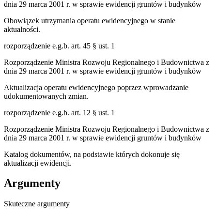
dnia 29 marca 2001 r. w sprawie ewidencji gruntów i budynków
Obowiązek utrzymania operatu ewidencyjnego w stanie
aktualności.
rozporządzenie e.g.b. art. 45 § ust. 1
Rozporządzenie Ministra Rozwoju Regionalnego i Budownictwa z
dnia 29 marca 2001 r. w sprawie ewidencji gruntów i budynków
Aktualizacja operatu ewidencyjnego poprzez wprowadzanie
udokumentowanych zmian.
rozporządzenie e.g.b. art. 12 § ust. 1
Rozporządzenie Ministra Rozwoju Regionalnego i Budownictwa z
dnia 29 marca 2001 r. w sprawie ewidencji gruntów i budynków
Katalog dokumentów, na podstawie których dokonuje się
aktualizacji ewidencji.
Argumenty
Skuteczne argumenty