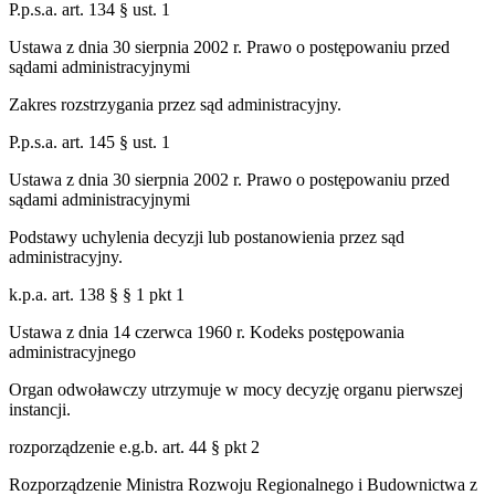
P.p.s.a. art. 134 § ust. 1
Ustawa z dnia 30 sierpnia 2002 r. Prawo o postępowaniu przed
sądami administracyjnymi
Zakres rozstrzygania przez sąd administracyjny.
P.p.s.a. art. 145 § ust. 1
Ustawa z dnia 30 sierpnia 2002 r. Prawo o postępowaniu przed
sądami administracyjnymi
Podstawy uchylenia decyzji lub postanowienia przez sąd
administracyjny.
k.p.a. art. 138 § § 1 pkt 1
Ustawa z dnia 14 czerwca 1960 r. Kodeks postępowania
administracyjnego
Organ odwoławczy utrzymuje w mocy decyzję organu pierwszej
instancji.
rozporządzenie e.g.b. art. 44 § pkt 2
Rozporządzenie Ministra Rozwoju Regionalnego i Budownictwa z