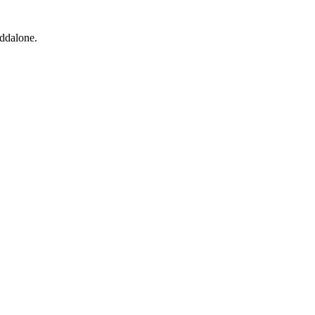
ddalone.