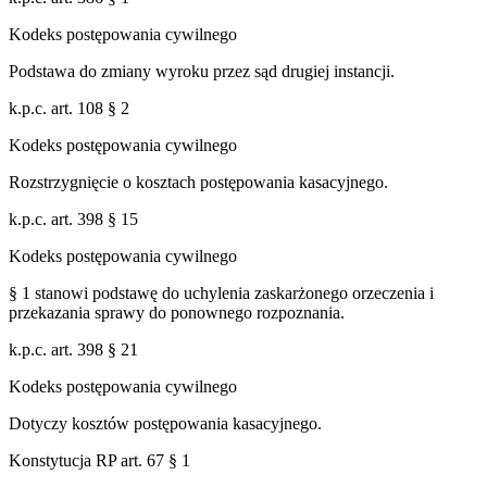
Kodeks postępowania cywilnego
Podstawa do zmiany wyroku przez sąd drugiej instancji.
k.p.c. art. 108 § 2
Kodeks postępowania cywilnego
Rozstrzygnięcie o kosztach postępowania kasacyjnego.
k.p.c. art. 398 § 15
Kodeks postępowania cywilnego
§ 1 stanowi podstawę do uchylenia zaskarżonego orzeczenia i
przekazania sprawy do ponownego rozpoznania.
k.p.c. art. 398 § 21
Kodeks postępowania cywilnego
Dotyczy kosztów postępowania kasacyjnego.
Konstytucja RP art. 67 § 1