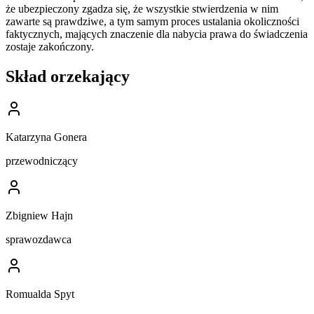
że ubezpieczony zgadza się, że wszystkie stwierdzenia w nim
zawarte są prawdziwe, a tym samym proces ustalania okoliczności
faktycznych, mających znaczenie dla nabycia prawa do świadczenia
zostaje zakończony.
Skład orzekający
Katarzyna Gonera
przewodniczący
Zbigniew Hajn
sprawozdawca
Romualda Spyt