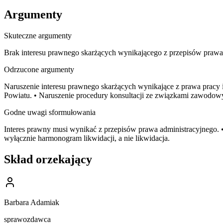
Argumenty
Skuteczne argumenty
Brak interesu prawnego skarżących wynikającego z przepisów prawa 
Odrzucone argumenty
Naruszenie interesu prawnego skarżących wynikające z prawa pracy
Powiatu. • Naruszenie procedury konsultacji ze związkami zawodowy
Godne uwagi sformułowania
Interes prawny musi wynikać z przepisów prawa administracyjnego. •
wyłącznie harmonogram likwidacji, a nie likwidacja.
Skład orzekający
Barbara Adamiak
sprawozdawca