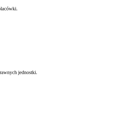
placówki.
rawnych jednostki.