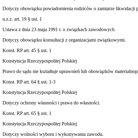
Dotyczy obowiązku powiadomienia rodziców o zamiarze likwidacji 
u.z.z. art. 19 § ust. 1
Ustawa z dnia 23 maja 1991 r. o związkach zawodowych
Dotyczy obowiązku konsultacji z organizacjami związkowymi.
Konst. RP art. 45 § ust. 1
Konstytucja Rzeczypospolitej Polskiej
Prawo do sądu nie kształtuje uprawnień lub obowiązków materialnop
Konst. RP art. 64 § ust. 1-3
Konstytucja Rzeczypospolitej Polskiej
Dotyczy ochrony własności i prawa do własności.
Konst. RP art. 65 § ust. 1
Konstytucja Rzeczypospolitej Polskiej
Dotyczy wolności wyboru i wykonywania zawodu.