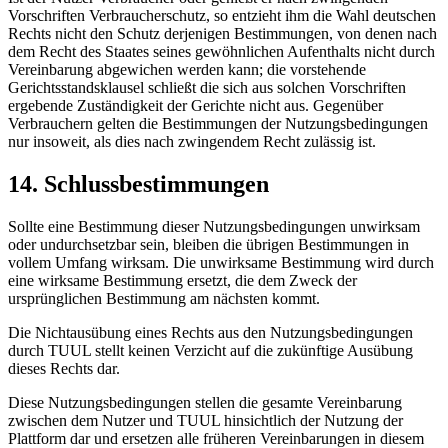
Vorschriften Verbraucherschutz, so entzieht ihm die Wahl deutschen
Rechts nicht den Schutz derjenigen Bestimmungen, von denen nach
dem Recht des Staates seines gewöhnlichen Aufenthalts nicht durch
Vereinbarung abgewichen werden kann; die vorstehende
Gerichtsstandsklausel schließt die sich aus solchen Vorschriften
ergebende Zuständigkeit der Gerichte nicht aus. Gegenüber
Verbrauchern gelten die Bestimmungen der Nutzungsbedingungen
nur insoweit, als dies nach zwingendem Recht zulässig ist.
14. Schlussbestimmungen
Sollte eine Bestimmung dieser Nutzungsbedingungen unwirksam
oder undurchsetzbar sein, bleiben die übrigen Bestimmungen in
vollem Umfang wirksam. Die unwirksame Bestimmung wird durch
eine wirksame Bestimmung ersetzt, die dem Zweck der
ursprünglichen Bestimmung am nächsten kommt.
Die Nichtausübung eines Rechts aus den Nutzungsbedingungen
durch TUUL stellt keinen Verzicht auf die zukünftige Ausübung
dieses Rechts dar.
Diese Nutzungsbedingungen stellen die gesamte Vereinbarung
zwischen dem Nutzer und TUUL hinsichtlich der Nutzung der
Plattform dar und ersetzen alle früheren Vereinbarungen in diesem