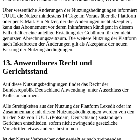
Über wesentliche Änderungen der Nutzungsbedingungen informiert
TUUL die Nutzer mindestens 14 Tage im Voraus über die Plattform
oder per E-Mail. Ein Nutzer, der die Änderungen nicht akzeptiert,
kann das Abonnement vor deren Inkrafttreten kündigen; in diesem
Fall erhält er eine anteilige Erstattung der Gebühren für den nicht
genutzten Abrechnungszeitraum. Die weitere Nutzung der Plattform
nach Inkrafttreten der Änderungen gilt als Akzeptanz der neuen
Fassung der Nutzungsbedingungen.
13. Anwendbares Recht und
Gerichtsstand
Auf diese Nutzungsbedingungen findet das Recht der
Bundesrepublik Deutschland Anwendung, unter Ausschluss der
Kollisionsnormen.
Alle Streitigkeiten aus der Nutzung der Plattform Lexedit oder im
Zusammenhang mit diesen Nutzungsbedingungen werden von den
für den Sitz von TUUL (Potsdam, Deutschland) zuständigen
Gerichten entschieden, sofern nicht zwingende gesetzliche
Vorschriften etwas anderes bestimmen.
Ist der Nutzer Verbraucher oder genießt er nach zwingenden