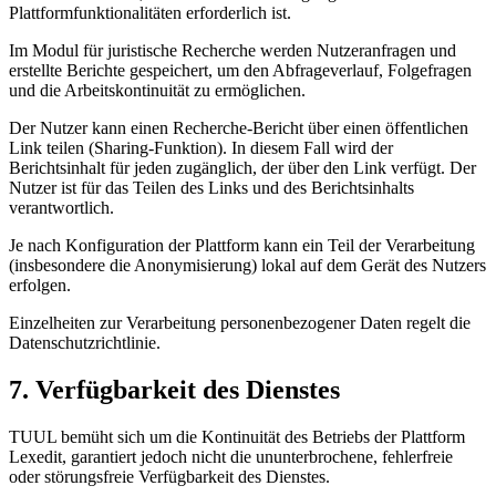
Plattformfunktionalitäten erforderlich ist.
Im Modul für juristische Recherche werden Nutzeranfragen und
erstellte Berichte gespeichert, um den Abfrageverlauf, Folgefragen
und die Arbeitskontinuität zu ermöglichen.
Der Nutzer kann einen Recherche-Bericht über einen öffentlichen
Link teilen (Sharing-Funktion). In diesem Fall wird der
Berichtsinhalt für jeden zugänglich, der über den Link verfügt. Der
Nutzer ist für das Teilen des Links und des Berichtsinhalts
verantwortlich.
Je nach Konfiguration der Plattform kann ein Teil der Verarbeitung
(insbesondere die Anonymisierung) lokal auf dem Gerät des Nutzers
erfolgen.
Einzelheiten zur Verarbeitung personenbezogener Daten regelt die
Datenschutzrichtlinie.
7. Verfügbarkeit des Dienstes
TUUL bemüht sich um die Kontinuität des Betriebs der Plattform
Lexedit, garantiert jedoch nicht die ununterbrochene, fehlerfreie
oder störungsfreie Verfügbarkeit des Dienstes.