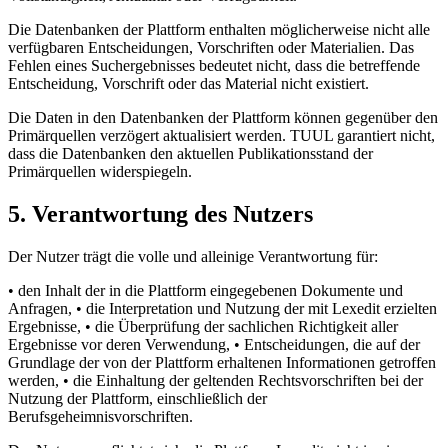
Die Datenbanken der Plattform enthalten möglicherweise nicht alle
verfügbaren Entscheidungen, Vorschriften oder Materialien. Das
Fehlen eines Suchergebnisses bedeutet nicht, dass die betreffende
Entscheidung, Vorschrift oder das Material nicht existiert.
Die Daten in den Datenbanken der Plattform können gegenüber den
Primärquellen verzögert aktualisiert werden. TUUL garantiert nicht,
dass die Datenbanken den aktuellen Publikationsstand der
Primärquellen widerspiegeln.
5. Verantwortung des Nutzers
Der Nutzer trägt die volle und alleinige Verantwortung für:
• den Inhalt der in die Plattform eingegebenen Dokumente und
Anfragen, • die Interpretation und Nutzung der mit Lexedit erzielten
Ergebnisse, • die Überprüfung der sachlichen Richtigkeit aller
Ergebnisse vor deren Verwendung, • Entscheidungen, die auf der
Grundlage der von der Plattform erhaltenen Informationen getroffen
werden, • die Einhaltung der geltenden Rechtsvorschriften bei der
Nutzung der Plattform, einschließlich der
Berufsgeheimnisvorschriften.