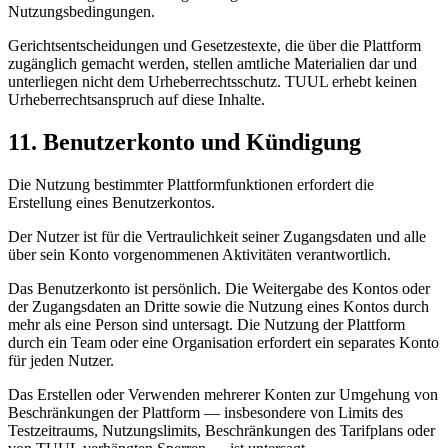
Nutzungsbedingungen.
Gerichtsentscheidungen und Gesetzestexte, die über die Plattform
zugänglich gemacht werden, stellen amtliche Materialien dar und
unterliegen nicht dem Urheberrechtsschutz. TUUL erhebt keinen
Urheberrechtsanspruch auf diese Inhalte.
11. Benutzerkonto und Kündigung
Die Nutzung bestimmter Plattformfunktionen erfordert die
Erstellung eines Benutzerkontos.
Der Nutzer ist für die Vertraulichkeit seiner Zugangsdaten und alle
über sein Konto vorgenommenen Aktivitäten verantwortlich.
Das Benutzerkonto ist persönlich. Die Weitergabe des Kontos oder
der Zugangsdaten an Dritte sowie die Nutzung eines Kontos durch
mehr als eine Person sind untersagt. Die Nutzung der Plattform
durch ein Team oder eine Organisation erfordert ein separates Konto
für jeden Nutzer.
Das Erstellen oder Verwenden mehrerer Konten zur Umgehung von
Beschränkungen der Plattform — insbesondere von Limits des
Testzeitraums, Nutzungslimits, Beschränkungen des Tarifplans oder