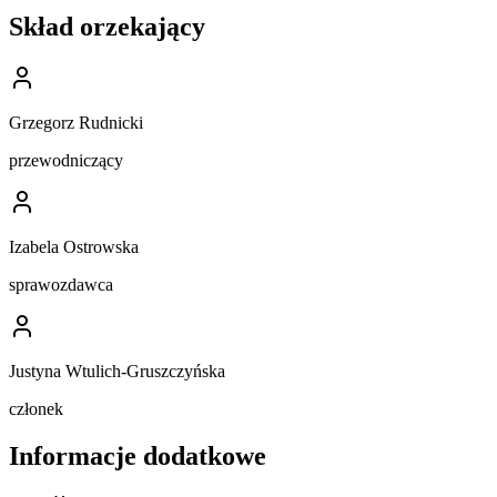
Skład orzekający
Grzegorz Rudnicki
przewodniczący
Izabela Ostrowska
sprawozdawca
Justyna Wtulich-Gruszczyńska
członek
Informacje dodatkowe