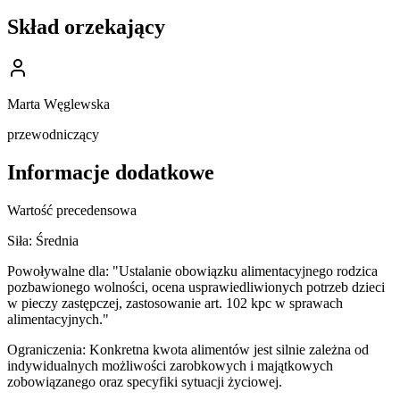
Skład orzekający
Marta Węglewska
przewodniczący
Informacje dodatkowe
Wartość precedensowa
Siła:
Średnia
Powoływalne dla:
"Ustalanie obowiązku alimentacyjnego rodzica
pozbawionego wolności, ocena usprawiedliwionych potrzeb dzieci
w pieczy zastępczej, zastosowanie art. 102 kpc w sprawach
alimentacyjnych."
Ograniczenia:
Konkretna kwota alimentów jest silnie zależna od
indywidualnych możliwości zarobkowych i majątkowych
zobowiązanego oraz specyfiki sytuacji życiowej.