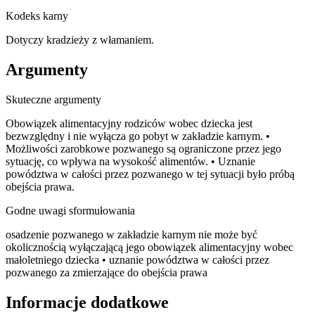
Kodeks karny
Dotyczy kradzieży z włamaniem.
Argumenty
Skuteczne argumenty
Obowiązek alimentacyjny rodziców wobec dziecka jest
bezwzględny i nie wyłącza go pobyt w zakładzie karnym. •
Możliwości zarobkowe pozwanego są ograniczone przez jego
sytuację, co wpływa na wysokość alimentów. • Uznanie
powództwa w całości przez pozwanego w tej sytuacji było próbą
obejścia prawa.
Godne uwagi sformułowania
osadzenie pozwanego w zakładzie karnym nie może być
okolicznością wyłączającą jego obowiązek alimentacyjny wobec
małoletniego dziecka • uznanie powództwa w całości przez
pozwanego za zmierzające do obejścia prawa
Informacje dodatkowe