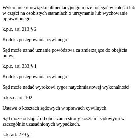
Wykonanie obowiązku alimentacyjnego może polegać w całości lub
w części na osobistych staraniach o utrzymanie lub wychowanie
uprawnionego.
k.p.c. art. 213 § 2
Kodeks postępowania cywilnego
Sąd może uznać uznanie powództwa za zmierzające do obejścia
prawa.
k.p.c. art. 333 § 1
Kodeks postępowania cywilnego
Sąd może nadać wyrokowi rygor natychmiastowej wykonalności.
u.k.s.c. art. 102
Ustawa o kosztach sądowych w sprawach cywilnych
Sąd może odstąpić od obciążania strony kosztami sądowymi w
szczególnie uzasadnionych wypadkach.
k.k. art. 279 § 1