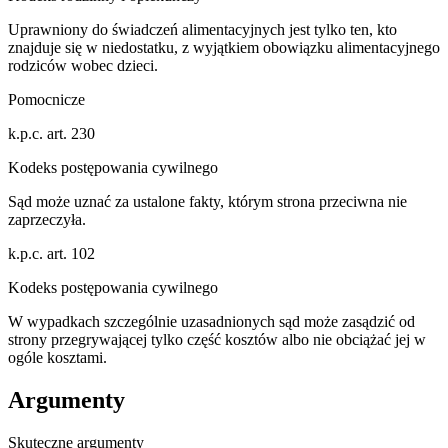
Uprawniony do świadczeń alimentacyjnych jest tylko ten, kto
znajduje się w niedostatku, z wyjątkiem obowiązku alimentacyjnego
rodziców wobec dzieci.
Pomocnicze
k.p.c. art. 230
Kodeks postępowania cywilnego
Sąd może uznać za ustalone fakty, którym strona przeciwna nie
zaprzeczyła.
k.p.c. art. 102
Kodeks postępowania cywilnego
W wypadkach szczególnie uzasadnionych sąd może zasądzić od
strony przegrywającej tylko część kosztów albo nie obciążać jej w
ogóle kosztami.
Argumenty
Skuteczne argumenty