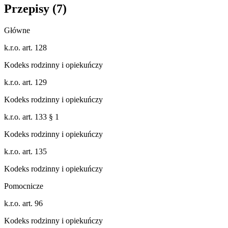
Przepisy (
7
)
Główne
k.r.o. art. 128
Kodeks rodzinny i opiekuńczy
k.r.o. art. 129
Kodeks rodzinny i opiekuńczy
k.r.o. art. 133 § 1
Kodeks rodzinny i opiekuńczy
k.r.o. art. 135
Kodeks rodzinny i opiekuńczy
Pomocnicze
k.r.o. art. 96
Kodeks rodzinny i opiekuńczy