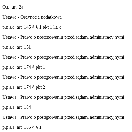
O.p. art. 2a
Ustawa - Ordynacja podatkowa
p.p.s.a. art. 145 § § 1 pkt 1 lit. c
Ustawa - Prawo o postępowaniu przed sądami administracyjnymi
p.p.s.a. art. 151
Ustawa - Prawo o postępowaniu przed sądami administracyjnymi
p.p.s.a. art. 174 § pkt 1
Ustawa - Prawo o postępowaniu przed sądami administracyjnymi
p.p.s.a. art. 174 § pkt 2
Ustawa - Prawo o postępowaniu przed sądami administracyjnymi
p.p.s.a. art. 184
Ustawa - Prawo o postępowaniu przed sądami administracyjnymi
p.p.s.a. art. 185 § § 1