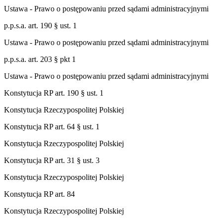
Ustawa - Prawo o postępowaniu przed sądami administracyjnymi
p.p.s.a. art. 190 § ust. 1
Ustawa - Prawo o postępowaniu przed sądami administracyjnymi
p.p.s.a. art. 203 § pkt 1
Ustawa - Prawo o postępowaniu przed sądami administracyjnymi
Konstytucja RP art. 190 § ust. 1
Konstytucja Rzeczypospolitej Polskiej
Konstytucja RP art. 64 § ust. 1
Konstytucja Rzeczypospolitej Polskiej
Konstytucja RP art. 31 § ust. 3
Konstytucja Rzeczypospolitej Polskiej
Konstytucja RP art. 84
Konstytucja Rzeczypospolitej Polskiej