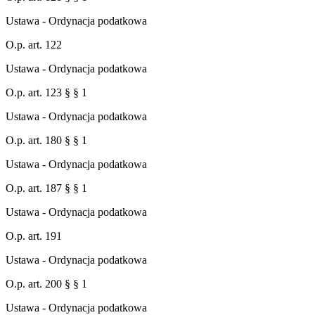
Ustawa - Ordynacja podatkowa
O.p. art. 122
Ustawa - Ordynacja podatkowa
O.p. art. 123 § § 1
Ustawa - Ordynacja podatkowa
O.p. art. 180 § § 1
Ustawa - Ordynacja podatkowa
O.p. art. 187 § § 1
Ustawa - Ordynacja podatkowa
O.p. art. 191
Ustawa - Ordynacja podatkowa
O.p. art. 200 § § 1
Ustawa - Ordynacja podatkowa