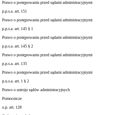
Prawo o postępowaniu przed sądami administracyjnymi
p.p.s.a. art. 151
Prawo o postępowaniu przed sądami administracyjnymi
p.p.s.a. art. 145 § 1
Prawo o postępowaniu przed sądami administracyjnymi
p.p.s.a. art. 145 § 2
Prawo o postępowaniu przed sądami administracyjnymi
p.p.s.a. art. 135
Prawo o postępowaniu przed sądami administracyjnymi
p.u.s.a. art. 1 § 2
Prawo o ustroju sądów administracyjnych
Pomocnicze
o.p. art. 128