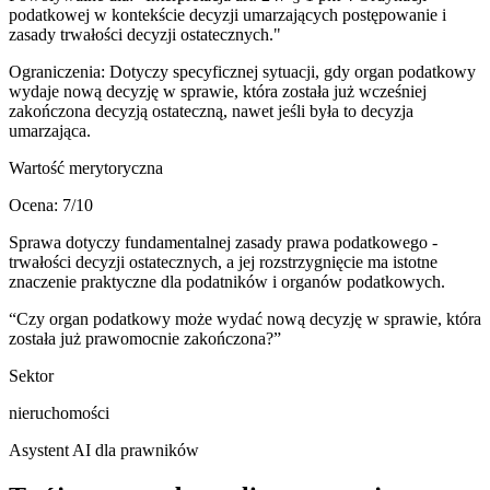
podatkowej w kontekście decyzji umarzających postępowanie i
zasady trwałości decyzji ostatecznych."
Ograniczenia:
Dotyczy specyficznej sytuacji, gdy organ podatkowy
wydaje nową decyzję w sprawie, która została już wcześniej
zakończona decyzją ostateczną, nawet jeśli była to decyzja
umarzająca.
Wartość merytoryczna
Ocena:
7
/10
Sprawa dotyczy fundamentalnej zasady prawa podatkowego -
trwałości decyzji ostatecznych, a jej rozstrzygnięcie ma istotne
znaczenie praktyczne dla podatników i organów podatkowych.
“
Czy organ podatkowy może wydać nową decyzję w sprawie, która
została już prawomocnie zakończona?
”
Sektor
nieruchomości
Asystent AI dla prawników