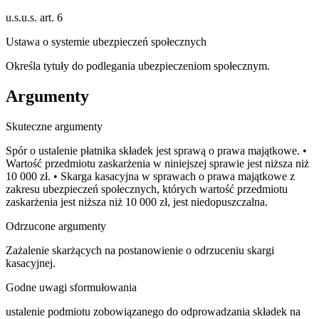
u.s.u.s. art. 6
Ustawa o systemie ubezpieczeń społecznych
Określa tytuły do podlegania ubezpieczeniom społecznym.
Argumenty
Skuteczne argumenty
Spór o ustalenie płatnika składek jest sprawą o prawa majątkowe. •
Wartość przedmiotu zaskarżenia w niniejszej sprawie jest niższa niż
10 000 zł. • Skarga kasacyjna w sprawach o prawa majątkowe z
zakresu ubezpieczeń społecznych, których wartość przedmiotu
zaskarżenia jest niższa niż 10 000 zł, jest niedopuszczalna.
Odrzucone argumenty
Zażalenie skarżących na postanowienie o odrzuceniu skargi
kasacyjnej.
Godne uwagi sformułowania
ustalenie podmiotu zobowiązanego do odprowadzania składek na