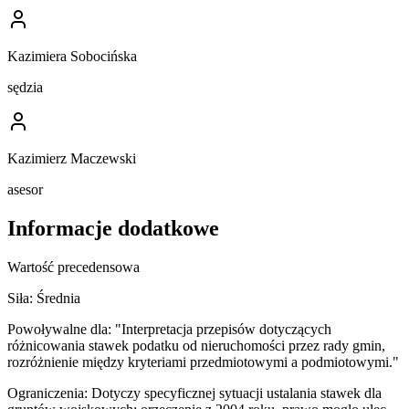
Kazimiera Sobocińska
sędzia
Kazimierz Maczewski
asesor
Informacje dodatkowe
Wartość precedensowa
Siła:
Średnia
Powoływalne dla:
"Interpretacja przepisów dotyczących
różnicowania stawek podatku od nieruchomości przez rady gmin,
rozróżnienie między kryteriami przedmiotowymi a podmiotowymi."
Ograniczenia:
Dotyczy specyficznej sytuacji ustalania stawek dla