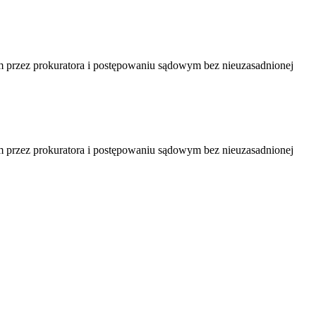
przez prokuratora i postępowaniu sądowym bez nieuzasadnionej
przez prokuratora i postępowaniu sądowym bez nieuzasadnionej