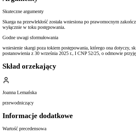
Skuteczne argumenty
Skarga na przewlekłość została wniesiona po prawomocnym zakończeni
wyłącznie w toku postępowania.
Godne uwagi sformułowania
wniesienie skargi poza tokiem postępowania, którego ona dotyczy, 
postanowienia z 30 września 2025 r., I CNP 52/25, o odmowie przyję
Skład orzekający
Joanna Lemańska
przewodniczący
Informacje dodatkowe
Wartość precedensowa