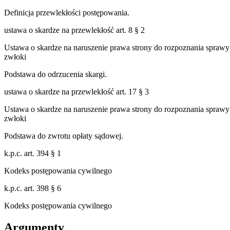
Definicja przewlekłości postępowania.
ustawa o skardze na przewlekłość art. 8 § 2
Ustawa o skardze na naruszenie prawa strony do rozpoznania spr
zwłoki
Podstawa do odrzucenia skargi.
ustawa o skardze na przewlekłość art. 17 § 3
Ustawa o skardze na naruszenie prawa strony do rozpoznania spr
zwłoki
Podstawa do zwrotu opłaty sądowej.
k.p.c. art. 394 § 1
Kodeks postępowania cywilnego
k.p.c. art. 398 § 6
Kodeks postępowania cywilnego
Argumenty