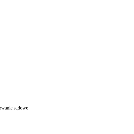
owanie sądowe