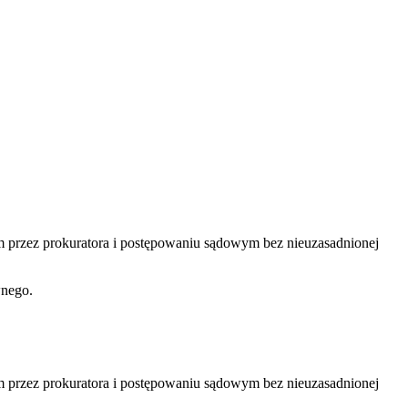
przez prokuratora i postępowaniu sądowym bez nieuzasadnionej
wnego.
przez prokuratora i postępowaniu sądowym bez nieuzasadnionej