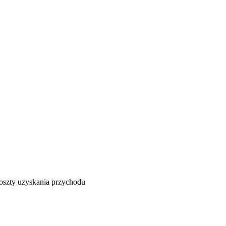
oszty uzyskania przychodu