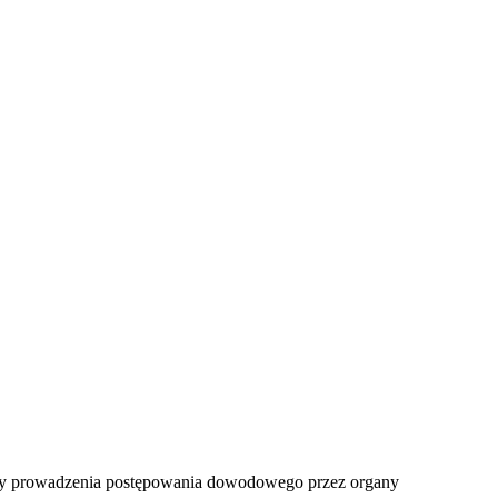
sady prowadzenia postępowania dowodowego przez organy