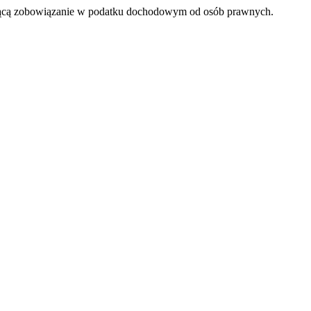
lającą zobowiązanie w podatku dochodowym od osób prawnych.