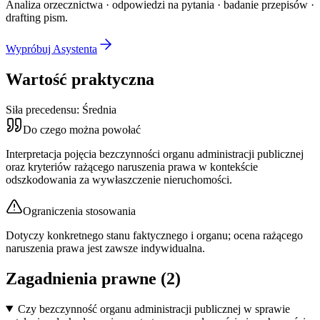
Analiza orzecznictwa · odpowiedzi na pytania · badanie przepisów ·
drafting pism.
Wypróbuj Asystenta
Wartość praktyczna
Siła precedensu:
Średnia
Do czego można powołać
Interpretacja pojęcia bezczynności organu administracji publicznej
oraz kryteriów rażącego naruszenia prawa w kontekście
odszkodowania za wywłaszczenie nieruchomości.
Ograniczenia stosowania
Dotyczy konkretnego stanu faktycznego i organu; ocena rażącego
naruszenia prawa jest zawsze indywidualna.
Zagadnienia prawne (
2
)
Czy bezczynność organu administracji publicznej w sprawie