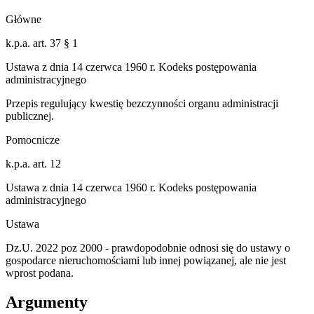
Główne
k.p.a. art. 37 § 1
Ustawa z dnia 14 czerwca 1960 r. Kodeks postępowania
administracyjnego
Przepis regulujący kwestię bezczynności organu administracji
publicznej.
Pomocnicze
k.p.a. art. 12
Ustawa z dnia 14 czerwca 1960 r. Kodeks postępowania
administracyjnego
Ustawa
Dz.U. 2022 poz 2000 - prawdopodobnie odnosi się do ustawy o
gospodarce nieruchomościami lub innej powiązanej, ale nie jest
wprost podana.
Argumenty