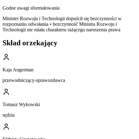
Godne uwagi sformułowania
Minister Rozwoju i Technologii dopuścił się bezczynności w
rozpoznaniu odwołania • bezczynność Ministra Rozwoju i
Technologii nie miała charakteru rażącego naruszenia prawa
Skład orzekający
Kaja Angerman
przewodniczący-sprawozdawca
Tomasz Wykowski
sędzia