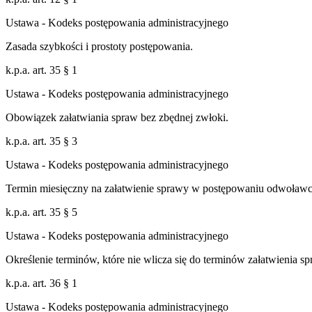
Ustawa - Kodeks postępowania administracyjnego
Zasada szybkości i prostoty postępowania.
k.p.a. art. 35 § 1
Ustawa - Kodeks postępowania administracyjnego
Obowiązek załatwiania spraw bez zbędnej zwłoki.
k.p.a. art. 35 § 3
Ustawa - Kodeks postępowania administracyjnego
Termin miesięczny na załatwienie sprawy w postępowaniu odwoław
k.p.a. art. 35 § 5
Ustawa - Kodeks postępowania administracyjnego
Określenie terminów, które nie wlicza się do terminów załatwienia sp
k.p.a. art. 36 § 1
Ustawa - Kodeks postępowania administracyjnego