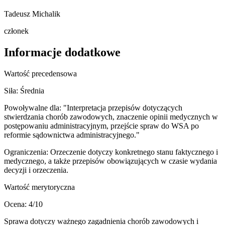
Tadeusz Michalik
członek
Informacje dodatkowe
Wartość precedensowa
Siła:
Średnia
Powoływalne dla:
"Interpretacja przepisów dotyczących
stwierdzania chorób zawodowych, znaczenie opinii medycznych w
postępowaniu administracyjnym, przejście spraw do WSA po
reformie sądownictwa administracyjnego."
Ograniczenia:
Orzeczenie dotyczy konkretnego stanu faktycznego i
medycznego, a także przepisów obowiązujących w czasie wydania
decyzji i orzeczenia.
Wartość merytoryczna
Ocena:
4
/10
Sprawa dotyczy ważnego zagadnienia chorób zawodowych i