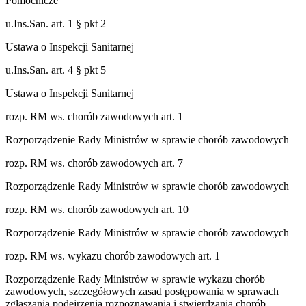
Pomocnicze
u.Ins.San. art. 1 § pkt 2
Ustawa o Inspekcji Sanitarnej
u.Ins.San. art. 4 § pkt 5
Ustawa o Inspekcji Sanitarnej
rozp. RM ws. chorób zawodowych art. 1
Rozporządzenie Rady Ministrów w sprawie chorób zawodowych
rozp. RM ws. chorób zawodowych art. 7
Rozporządzenie Rady Ministrów w sprawie chorób zawodowych
rozp. RM ws. chorób zawodowych art. 10
Rozporządzenie Rady Ministrów w sprawie chorób zawodowych
rozp. RM ws. wykazu chorób zawodowych art. 1
Rozporządzenie Rady Ministrów w sprawie wykazu chorób
zawodowych, szczegółowych zasad postępowania w sprawach
zgłaszania podejrzenia rozpoznawania i stwierdzania chorób