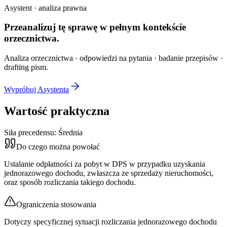
Asystent · analiza prawna
Przeanalizuj tę sprawę w
pełnym kontekście
orzecznictwa.
Analiza orzecznictwa · odpowiedzi na pytania · badanie przepisów ·
drafting pism.
Wypróbuj Asystenta
Wartość praktyczna
Siła precedensu:
Średnia
Do czego można powołać
Ustalanie odpłatności za pobyt w DPS w przypadku uzyskania
jednorazowego dochodu, zwłaszcza ze sprzedaży nieruchomości,
oraz sposób rozliczania takiego dochodu.
Ograniczenia stosowania
Dotyczy specyficznej sytuacji rozliczania jednorazowego dochodu