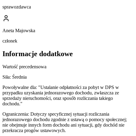
sprawozdawca
Aneta Majowska
członek
Informacje dodatkowe
Wartość precedensowa
Siła:
Średnia
Powoływalne dla:
"Ustalanie odpłatności za pobyt w DPS w
przypadku uzyskania jednorazowego dochodu, zwłaszcza ze
sprzedaży nieruchomości, oraz sposób rozliczania takiego
dochodu."
Ograniczenia:
Dotyczy specyficznej sytuacji rozliczania
jednorazowego dochodu zgodnie z ustawą o pomocy społecznej;
nie obejmuje innych form dochodu ani sytuacji, gdy dochód nie
przekracza progów ustawowych.