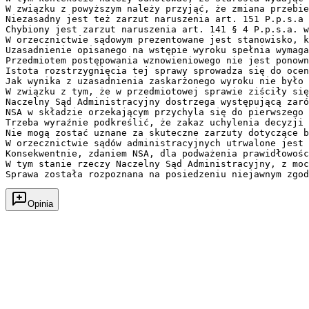
Opinia