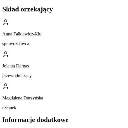
Skład orzekający
Anna Falkiewicz-Kluj
sprawozdawca
Jolanta Dargas
przewodniczący
Magdalena Durzyńska
członek
Informacje dodatkowe