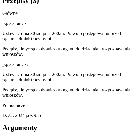
Przepisy (
3
)
Główne
p.p.s.a. art. 7
Ustawa z dnia 30 sierpnia 2002 r. Prawo o postępowaniu przed
sądami administracyjnymi
Przepisy dotyczące obowiązku organu do działania i rozpoznawania
wniosków.
p.p.s.a. art. 77
Ustawa z dnia 30 sierpnia 2002 r. Prawo o postępowaniu przed
sądami administracyjnymi
Przepisy dotyczące obowiązku organu do działania i rozpoznawania
wniosków.
Pomocnicze
Dz.U. 2024 poz 935
Argumenty