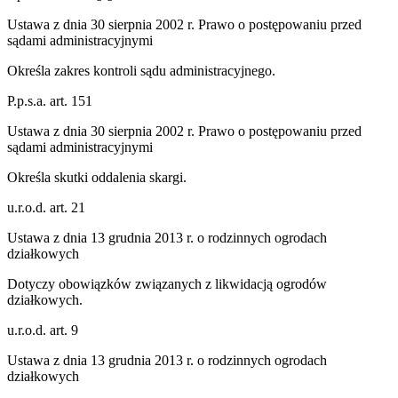
Ustawa z dnia 30 sierpnia 2002 r. Prawo o postępowaniu przed
sądami administracyjnymi
Określa zakres kontroli sądu administracyjnego.
P.p.s.a. art. 151
Ustawa z dnia 30 sierpnia 2002 r. Prawo o postępowaniu przed
sądami administracyjnymi
Określa skutki oddalenia skargi.
u.r.o.d. art. 21
Ustawa z dnia 13 grudnia 2013 r. o rodzinnych ogrodach
działkowych
Dotyczy obowiązków związanych z likwidacją ogrodów
działkowych.
u.r.o.d. art. 9
Ustawa z dnia 13 grudnia 2013 r. o rodzinnych ogrodach
działkowych