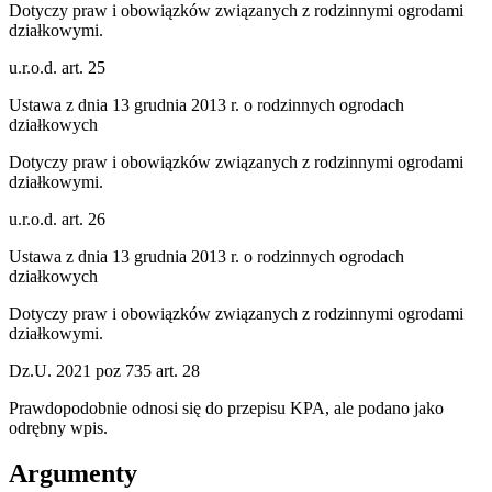
Dotyczy praw i obowiązków związanych z rodzinnymi ogrodami
działkowymi.
u.r.o.d. art. 25
Ustawa z dnia 13 grudnia 2013 r. o rodzinnych ogrodach
działkowych
Dotyczy praw i obowiązków związanych z rodzinnymi ogrodami
działkowymi.
u.r.o.d. art. 26
Ustawa z dnia 13 grudnia 2013 r. o rodzinnych ogrodach
działkowych
Dotyczy praw i obowiązków związanych z rodzinnymi ogrodami
działkowymi.
Dz.U. 2021 poz 735 art. 28
Prawdopodobnie odnosi się do przepisu KPA, ale podano jako
odrębny wpis.
Argumenty