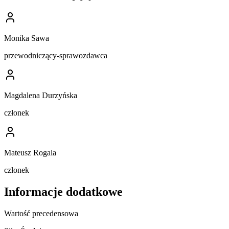
Monika Sawa
przewodniczący-sprawozdawca
Magdalena Durzyńska
członek
Mateusz Rogala
członek
Informacje dodatkowe
Wartość precedensowa