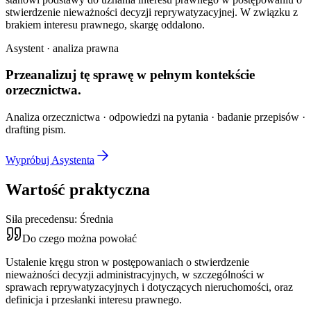
stwierdzenie nieważności decyzji reprywatyzacyjnej. W związku z
brakiem interesu prawnego, skargę oddalono.
Asystent · analiza prawna
Przeanalizuj tę sprawę w
pełnym kontekście
orzecznictwa.
Analiza orzecznictwa · odpowiedzi na pytania · badanie przepisów ·
drafting pism.
Wypróbuj Asystenta
Wartość praktyczna
Siła precedensu:
Średnia
Do czego można powołać
Ustalenie kręgu stron w postępowaniach o stwierdzenie
nieważności decyzji administracyjnych, w szczególności w
sprawach reprywatyzacyjnych i dotyczących nieruchomości, oraz
definicja i przesłanki interesu prawnego.