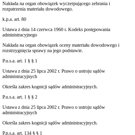
Nakłada na organ obowiązek wyczerpującego zebrania i
rozpatrzenia materiału dowodowego.
k.p.a. art. 80
Ustawa z dnia 14 czerwca 1960 r. Kodeks postępowania
administracyjnego
Nakłada na organ obowiązek oceny materiału dowodowego i
rozstrzygnięcia sprawy na jego podstawie.
P.u.s.a. art. 1 § § 1
Ustawa z dnia 25 lipca 2002 r. Prawo o ustroju sądów
administracyjnych
Określa zakres kognicji sądów administracyjnych.
P.u.s.a. art. 1 § § 2
Ustawa z dnia 25 lipca 2002 r. Prawo o ustroju sądów
administracyjnych
Określa zakres kognicji sądów administracyjnych.
P.p.s.a. art. 134 § § 1