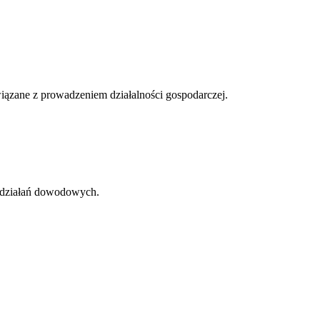
ązane z prowadzeniem działalności gospodarczej.
 działań dowodowych.