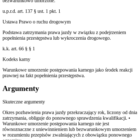
bezwarunkowo umorzone.
u.p.r.d. art. 137 § ust. 1 pkt. 1
Ustawa Prawo o ruchu drogowym
Podstawa zatrzymania prawa jazdy w związku z podejrzeniem
popełnienia przestępstwa lub wykroczenia drogowego.
k.k. art. 66 § § 1
Kodeks karny
Warunkowe umorzenie postępowania karnego jako środek reakcji
prawnej na fakt popełnienia przestępstwa.
Argumenty
Skuteczne argumenty
Okres pozbawienia prawa jazdy przekraczający rok, liczony od dnia
zatrzymania, obliguje do ponownego sprawdzenia kwalifikacji. •
Warunkowe umorzenie postępowania karnego nie jest
równoznaczne z uniewinnieniem lub bezwarunkowym umorzeniem
w rozumieniu przepisów zwalniających z obowiązku ponownego