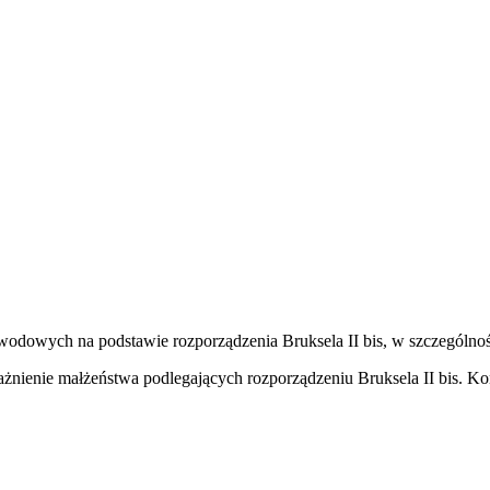
zwodowych na podstawie rozporządzenia Bruksela II bis, w szczegól
żnienie małżeństwa podlegających rozporządzeniu Bruksela II bis. Ko