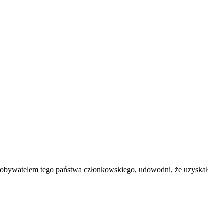
 obywatelem tego państwa członkowskiego, udowodni, że uzyskał