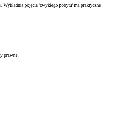
. Wykładnia pojęcia 'zwykłego pobytu' ma praktyczne
ty prawne.