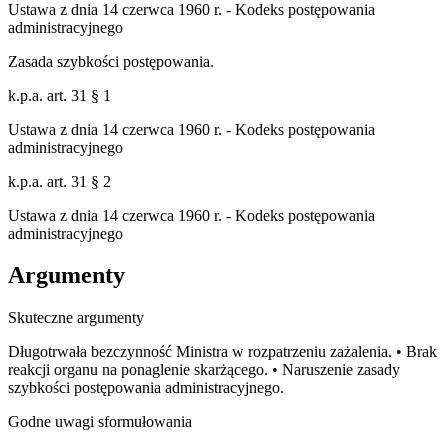
Ustawa z dnia 14 czerwca 1960 r. - Kodeks postępowania
administracyjnego
Zasada szybkości postępowania.
k.p.a. art. 31 § 1
Ustawa z dnia 14 czerwca 1960 r. - Kodeks postępowania
administracyjnego
k.p.a. art. 31 § 2
Ustawa z dnia 14 czerwca 1960 r. - Kodeks postępowania
administracyjnego
Argumenty
Skuteczne argumenty
Długotrwała bezczynność Ministra w rozpatrzeniu zażalenia. • Brak
reakcji organu na ponaglenie skarżącego. • Naruszenie zasady
szybkości postępowania administracyjnego.
Godne uwagi sformułowania