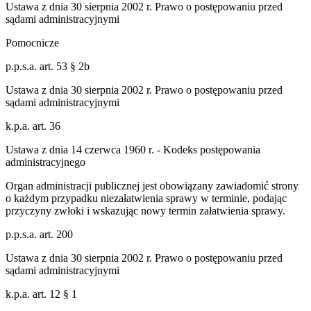
Ustawa z dnia 30 sierpnia 2002 r. Prawo o postępowaniu przed
sądami administracyjnymi
Pomocnicze
p.p.s.a. art. 53 § 2b
Ustawa z dnia 30 sierpnia 2002 r. Prawo o postępowaniu przed
sądami administracyjnymi
k.p.a. art. 36
Ustawa z dnia 14 czerwca 1960 r. - Kodeks postępowania
administracyjnego
Organ administracji publicznej jest obowiązany zawiadomić strony
o każdym przypadku niezałatwienia sprawy w terminie, podając
przyczyny zwłoki i wskazując nowy termin załatwienia sprawy.
p.p.s.a. art. 200
Ustawa z dnia 30 sierpnia 2002 r. Prawo o postępowaniu przed
sądami administracyjnymi
k.p.a. art. 12 § 1