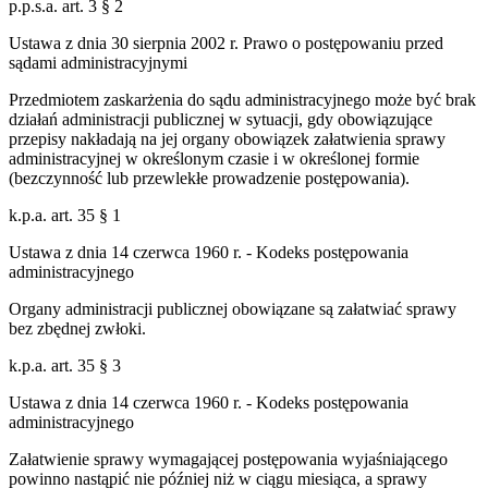
p.p.s.a. art. 3 § 2
Ustawa z dnia 30 sierpnia 2002 r. Prawo o postępowaniu przed
sądami administracyjnymi
Przedmiotem zaskarżenia do sądu administracyjnego może być brak
działań administracji publicznej w sytuacji, gdy obowiązujące
przepisy nakładają na jej organy obowiązek załatwienia sprawy
administracyjnej w określonym czasie i w określonej formie
(bezczynność lub przewlekłe prowadzenie postępowania).
k.p.a. art. 35 § 1
Ustawa z dnia 14 czerwca 1960 r. - Kodeks postępowania
administracyjnego
Organy administracji publicznej obowiązane są załatwiać sprawy
bez zbędnej zwłoki.
k.p.a. art. 35 § 3
Ustawa z dnia 14 czerwca 1960 r. - Kodeks postępowania
administracyjnego
Załatwienie sprawy wymagającej postępowania wyjaśniającego
powinno nastąpić nie później niż w ciągu miesiąca, a sprawy