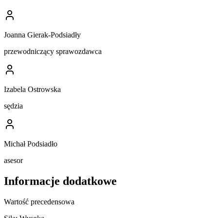
Joanna Gierak-Podsiadły
przewodniczący sprawozdawca
Izabela Ostrowska
sędzia
Michał Podsiadło
asesor
Informacje dodatkowe
Wartość precedensowa