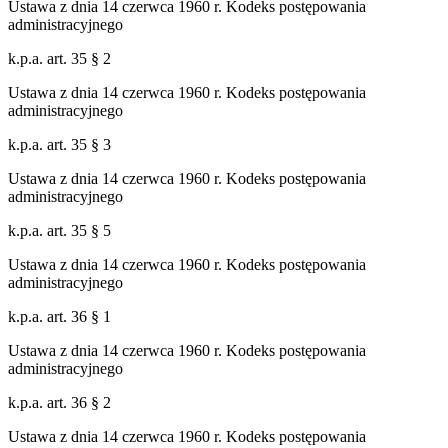
Ustawa z dnia 14 czerwca 1960 r. Kodeks postępowania
administracyjnego
k.p.a. art. 35 § 2
Ustawa z dnia 14 czerwca 1960 r. Kodeks postępowania
administracyjnego
k.p.a. art. 35 § 3
Ustawa z dnia 14 czerwca 1960 r. Kodeks postępowania
administracyjnego
k.p.a. art. 35 § 5
Ustawa z dnia 14 czerwca 1960 r. Kodeks postępowania
administracyjnego
k.p.a. art. 36 § 1
Ustawa z dnia 14 czerwca 1960 r. Kodeks postępowania
administracyjnego
k.p.a. art. 36 § 2
Ustawa z dnia 14 czerwca 1960 r. Kodeks postępowania