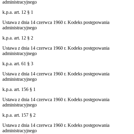
administracyjnego
k.p.a. art. 12 § 1
Ustawa z dnia 14 czerwca 1960 r. Kodeks postępowania
administracyjnego
k.p.a. art. 12 § 2
Ustawa z dnia 14 czerwca 1960 r. Kodeks postępowania
administracyjnego
k.p.a. art. 61 § 3
Ustawa z dnia 14 czerwca 1960 r. Kodeks postępowania
administracyjnego
k.p.a. art. 156 § 1
Ustawa z dnia 14 czerwca 1960 r. Kodeks postępowania
administracyjnego
k.p.a. art. 157 § 2
Ustawa z dnia 14 czerwca 1960 r. Kodeks postępowania
administracyjnego