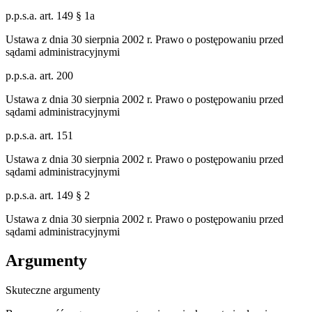
p.p.s.a. art. 149 § 1a
Ustawa z dnia 30 sierpnia 2002 r. Prawo o postępowaniu przed
sądami administracyjnymi
p.p.s.a. art. 200
Ustawa z dnia 30 sierpnia 2002 r. Prawo o postępowaniu przed
sądami administracyjnymi
p.p.s.a. art. 151
Ustawa z dnia 30 sierpnia 2002 r. Prawo o postępowaniu przed
sądami administracyjnymi
p.p.s.a. art. 149 § 2
Ustawa z dnia 30 sierpnia 2002 r. Prawo o postępowaniu przed
sądami administracyjnymi
Argumenty
Skuteczne argumenty