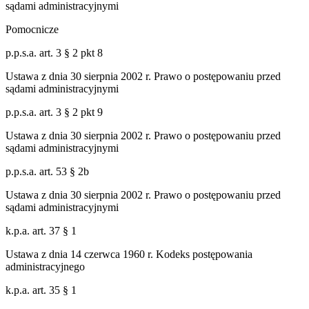
sądami administracyjnymi
Pomocnicze
p.p.s.a. art. 3 § 2 pkt 8
Ustawa z dnia 30 sierpnia 2002 r. Prawo o postępowaniu przed
sądami administracyjnymi
p.p.s.a. art. 3 § 2 pkt 9
Ustawa z dnia 30 sierpnia 2002 r. Prawo o postępowaniu przed
sądami administracyjnymi
p.p.s.a. art. 53 § 2b
Ustawa z dnia 30 sierpnia 2002 r. Prawo o postępowaniu przed
sądami administracyjnymi
k.p.a. art. 37 § 1
Ustawa z dnia 14 czerwca 1960 r. Kodeks postępowania
administracyjnego
k.p.a. art. 35 § 1