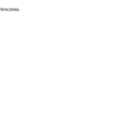
kroczenia.