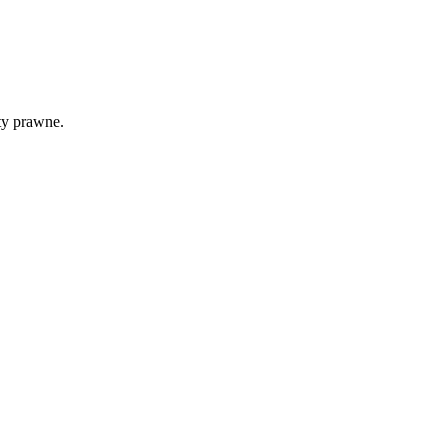
ty prawne.