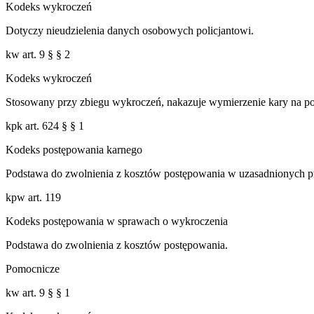
Kodeks wykroczeń
Dotyczy nieudzielenia danych osobowych policjantowi.
kw art. 9 § § 2
Kodeks wykroczeń
Stosowany przy zbiegu wykroczeń, nakazuje wymierzenie kary na po
kpk art. 624 § § 1
Kodeks postępowania karnego
Podstawa do zwolnienia z kosztów postępowania w uzasadnionych p
kpw art. 119
Kodeks postępowania w sprawach o wykroczenia
Podstawa do zwolnienia z kosztów postępowania.
Pomocnicze
kw art. 9 § § 1