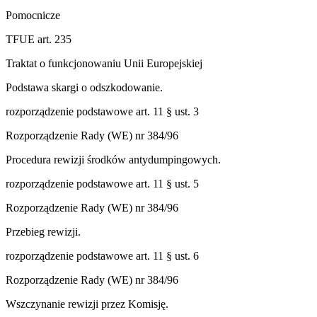
Pomocnicze
TFUE art. 235
Traktat o funkcjonowaniu Unii Europejskiej
Podstawa skargi o odszkodowanie.
rozporządzenie podstawowe art. 11 § ust. 3
Rozporządzenie Rady (WE) nr 384/96
Procedura rewizji środków antydumpingowych.
rozporządzenie podstawowe art. 11 § ust. 5
Rozporządzenie Rady (WE) nr 384/96
Przebieg rewizji.
rozporządzenie podstawowe art. 11 § ust. 6
Rozporządzenie Rady (WE) nr 384/96
Wszczynanie rewizji przez Komisję.