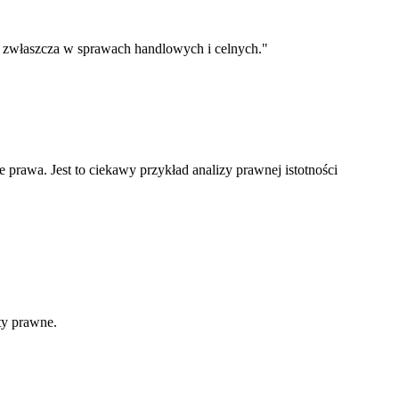
, zwłaszcza w sprawach handlowych i celnych."
prawa. Jest to ciekawy przykład analizy prawnej istotności
ty prawne.